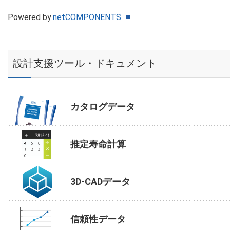
Powered by
netCOMPONENTS
設計支援ツール・ドキュメント
カタログデータ
推定寿命計算
3D-CADデータ
信頼性データ