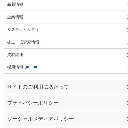
新着情報
企業情報
サステナビリティ
株主・投資家情報
資材調達
採用情報
サイトのご利用にあたって
プライバシーポリシー
ソーシャルメディアポリシー