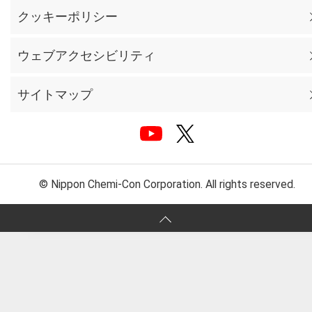
クッキーポリシー
ウェブアクセシビリティ
サイトマップ
© Nippon Chemi-Con Corporation. All rights reserved.