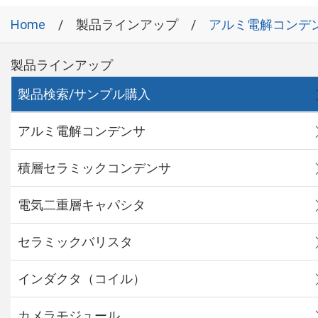
Home
製品ラインアップ
アルミ電解コンデ
製品ラインアップ
製品検索/サンプル購入
アルミ電解コンデンサ
積層セラミックコンデンサ
電気二重層キャパシタ
セラミックバリスタ
インダクタ（コイル）
カメラモジュール