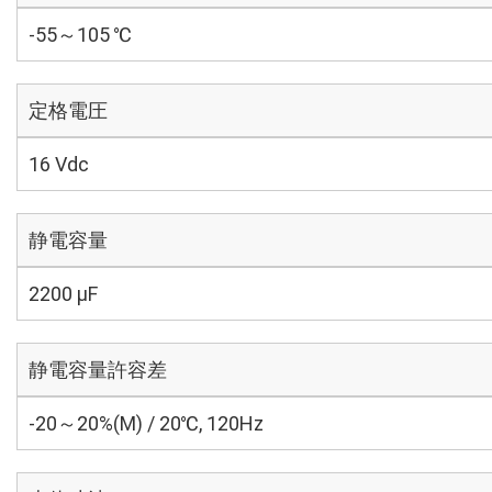
-55～105 ℃
定格電圧
16 Vdc
静電容量
2200 µF
静電容量許容差
-20～20%(M) / 20℃, 120Hz