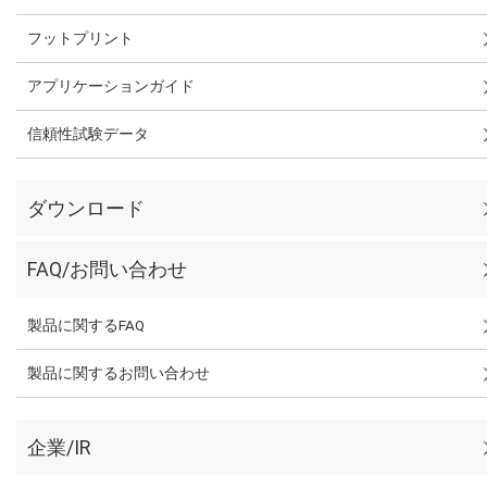
フットプリント
アプリケーションガイド
信頼性試験データ
ダウンロード
FAQ/お問い合わせ
製品に関するFAQ
製品に関するお問い合わせ
企業/IR