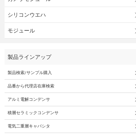
シリコンウエハ
モジュール
製品ラインアップ
製品検索/サンプル購入
品番から代理店在庫検索
アルミ電解コンデンサ
積層セラミックコンデンサ
電気二重層キャパシタ