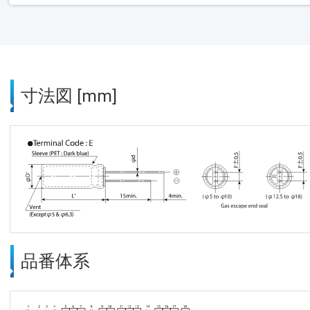
寸法図 [mm]
品番体系