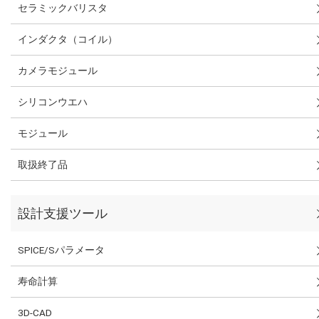
セラミックバリスタ
インダクタ（コイル）
カメラモジュール
シリコンウエハ
モジュール
取扱終了品
設計支援ツール
SPICE/Sパラメータ
寿命計算
3D-CAD