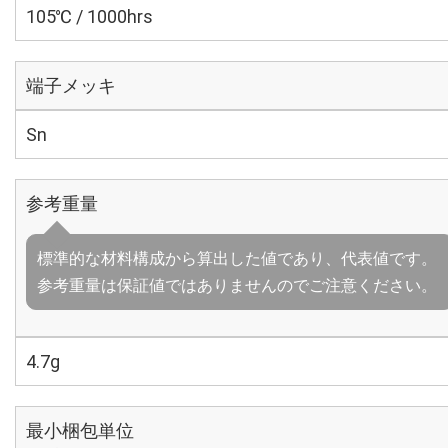
105℃ / 1000hrs
端子メッキ
Sn
参考重量
標準的な材料構成から算出した値であり、代表値です。
参考重量は保証値ではありませんのでご注意ください。
4.7g
最小梱包単位