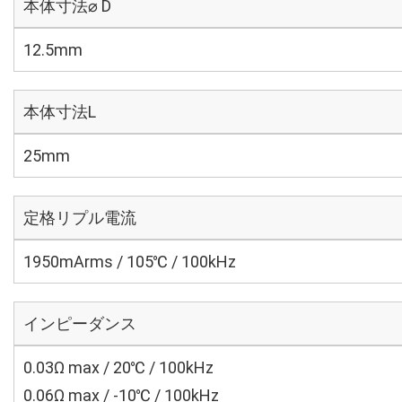
本体寸法⌀ D
12.5mm
本体寸法L
25mm
定格リプル電流
1950mArms / 105℃ / 100kHz
インピーダンス
0.03Ω max / 20℃ / 100kHz
0.06Ω max / -10℃ / 100kHz