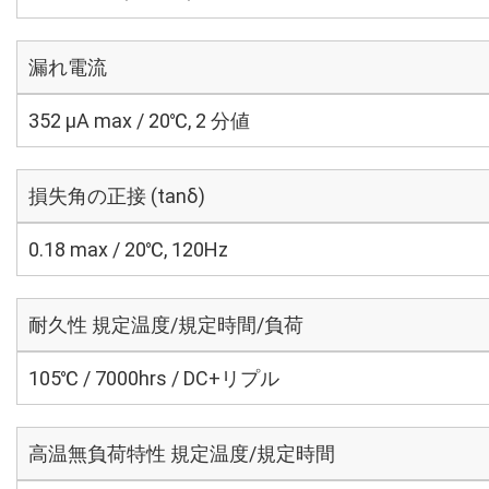
漏れ電流
352 μA max / 20℃, 2 分値
損失角の正接 (tanδ)
0.18 max / 20℃, 120Hz
耐久性 規定温度/規定時間/負荷
105℃ / 7000hrs / DC+リプル
高温無負荷特性 規定温度/規定時間