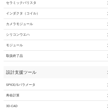
セラミックバリスタ
インダクタ（コイル）
カメラモジュール
シリコンウエハ
モジュール
取扱終了品
設計支援ツール
SPICE/Sパラメータ
寿命計算
3D-CAD