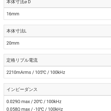
本体寸法⌀ D
16mm
本体寸法L
20mm
定格リプル電流
2210mArms / 105℃ / 100kHz
インピーダンス
0.029Ω max / 20℃ / 100kHz
0.058Ω max / -10℃ / 100kHz