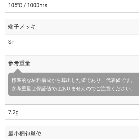
105℃ / 1000hrs
端子メッキ
Sn
参考重量
標準的な材料構成から算出した値であり、代表値です。
参考重量は保証値ではありませんのでご注意ください。
7.2g
最小梱包単位