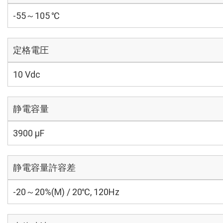
-55～105 ℃
定格電圧
10 Vdc
静電容量
3900 µF
静電容量許容差
-20～20%(M) / 20℃, 120Hz