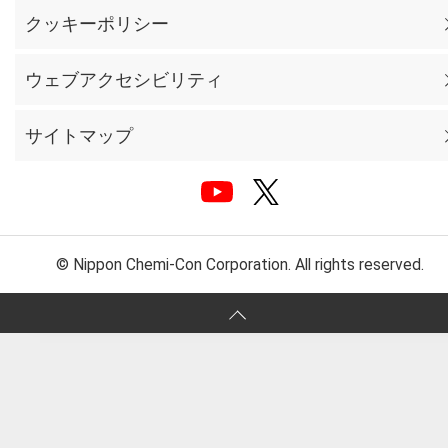
クッキーポリシー
ウェブアクセシビリティ
サイトマップ
© Nippon Chemi-Con Corporation. All rights reserved.