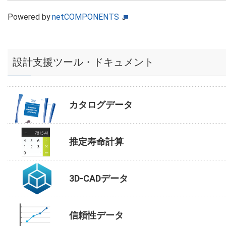
Powered by
netCOMPONENTS
設計支援ツール・ドキュメント
カタログデータ
推定寿命計算
3D-CADデータ
信頼性データ