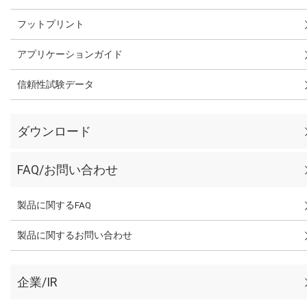
フットプリント
アプリケーションガイド
信頼性試験データ
ダウンロード
FAQ/お問い合わせ
製品に関するFAQ
製品に関するお問い合わせ
企業/IR