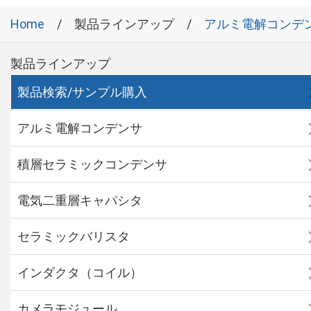
Home
製品ラインアップ
アルミ電解コンデ
製品ラインアップ
製品検索/サンプル購入
アルミ電解コンデンサ
積層セラミックコンデンサ
電気二重層キャパシタ
セラミックバリスタ
インダクタ（コイル）
カメラモジュール