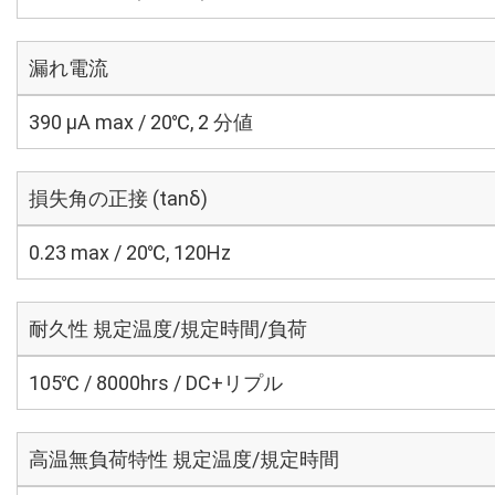
漏れ電流
390 μA max / 20℃, 2 分値
損失角の正接 (tanδ)
0.23 max / 20℃, 120Hz
耐久性 規定温度/規定時間/負荷
105℃ / 8000hrs / DC+リプル
高温無負荷特性 規定温度/規定時間