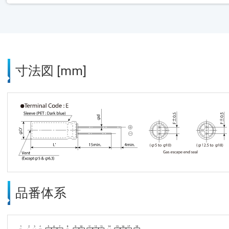
寸法図 [mm]
品番体系