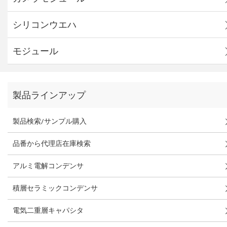
シリコンウエハ
モジュール
製品ラインアップ
製品検索/サンプル購入
品番から代理店在庫検索
アルミ電解コンデンサ
積層セラミックコンデンサ
電気二重層キャパシタ