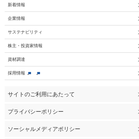
新着情報
企業情報
サステナビリティ
株主・投資家情報
資材調達
採用情報
サイトのご利用にあたって
プライバシーポリシー
ソーシャルメディアポリシー