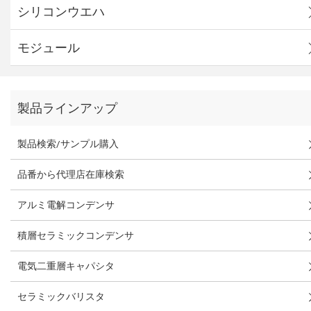
シリコンウエハ
モジュール
製品ラインアップ
製品検索/サンプル購入
品番から代理店在庫検索
アルミ電解コンデンサ
積層セラミックコンデンサ
電気二重層キャパシタ
セラミックバリスタ