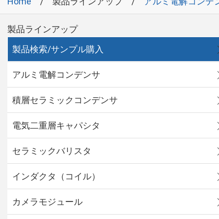
Home
製品ラインアップ
アルミ電解コンデ
製品ラインアップ
製品検索/サンプル購入
アルミ電解コンデンサ
積層セラミックコンデンサ
電気二重層キャパシタ
セラミックバリスタ
インダクタ（コイル）
カメラモジュール