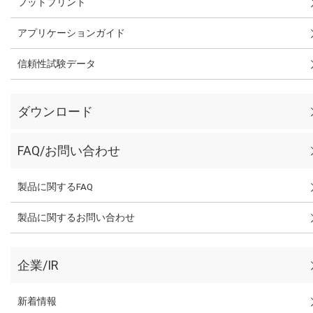
フットプリント
アプリケーションガイド
信頼性試験データ
ダウンロード
FAQ/お問い合わせ
製品に関するFAQ
製品に関するお問い合わせ
企業/IR
新着情報