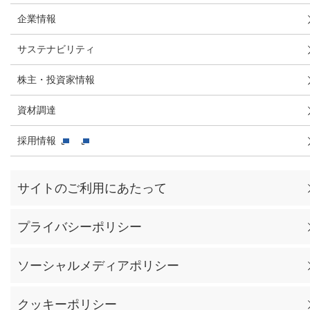
企業情報
サステナビリティ
株主・投資家情報
資材調達
採用情報
サイトのご利用にあたって
プライバシーポリシー
ソーシャルメディアポリシー
クッキーポリシー