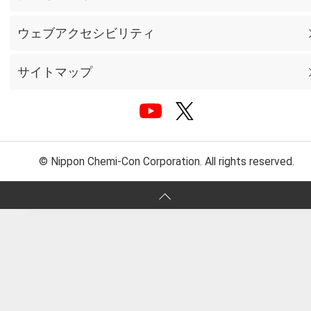
ウェブアクセシビリティ
サイトマップ
© Nippon Chemi-Con Corporation. All rights reserved.