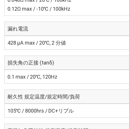
0.12Ω max / -10℃ / 100kHz
漏れ電流
428 μA max / 20℃, 2 分値
損失角の正接 (tanδ)
0.1 max / 20℃, 120Hz
耐久性 規定温度/規定時間/負荷
105℃ / 8000hrs / DC+リプル