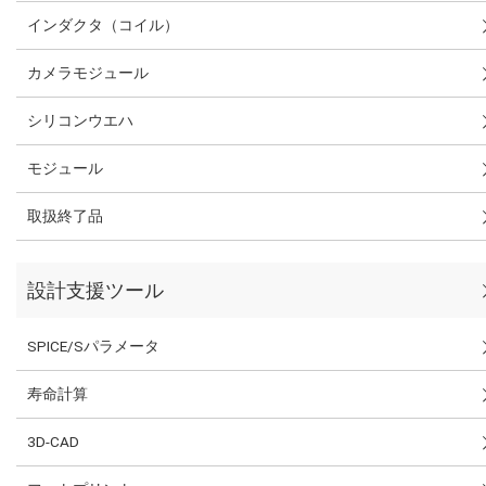
インダクタ（コイル）
カメラモジュール
シリコンウエハ
モジュール
取扱終了品
設計支援ツール
SPICE/Sパラメータ
寿命計算
3D-CAD