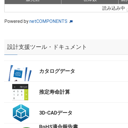
読み込み中
Powered by
netCOMPONENTS
設計支援ツール・ドキュメント
カタログデータ
推定寿命計算
3D-CADデータ
RoHS適合報告書