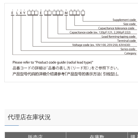
代理店在庫状況
販売店
在庫数
購