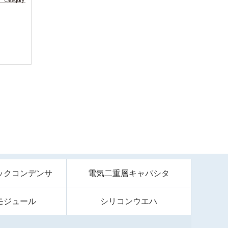
ックコンデンサ
電気二重層キャパシタ
モジュール
シリコンウエハ