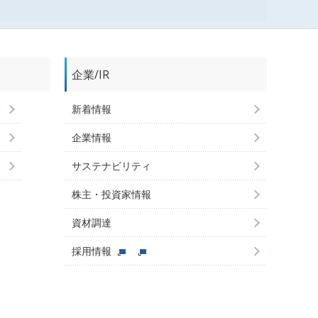
企業/IR
新着情報
企業情報
サステナビリティ
株主・投資家情報
資材調達
採用情報