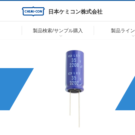
日本ケミコン株式会社
製品検索/サンプル購入
製品ライン