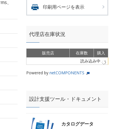
rms、
印刷用ページを表示
代理店在庫状況
販売店
在庫数
購入
読み込み中
Powered by
netCOMPONENTS
設計支援ツール・ドキュメント
カタログデータ