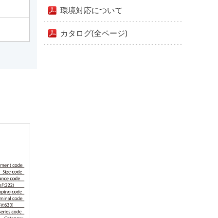
環境対応について
カタログ(全ページ)