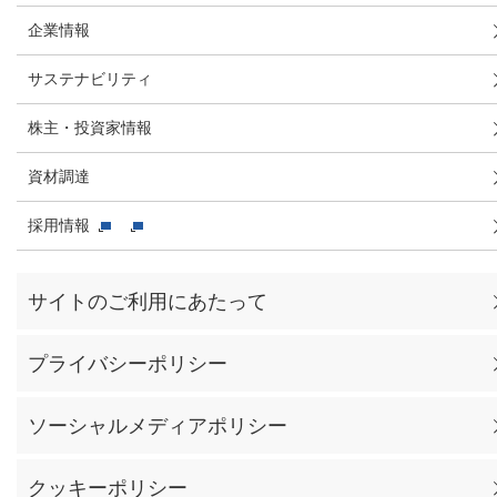
企業情報
サステナビリティ
株主・投資家情報
資材調達
採用情報
サイトのご利用にあたって
プライバシーポリシー
ソーシャルメディアポリシー
クッキーポリシー