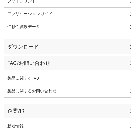
フットプリント
アプリケーションガイド
信頼性試験データ
ダウンロード
FAQ/お問い合わせ
製品に関するFAQ
製品に関するお問い合わせ
企業/IR
新着情報