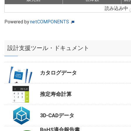
読み込み中
Powered by
netCOMPONENTS
設計支援ツール・ドキュメント
カタログデータ
推定寿命計算
3D-CADデータ
RoHS適合報告書