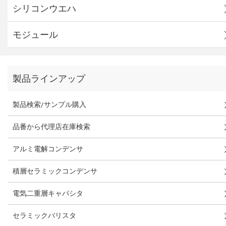
シリコンウエハ
モジュール
製品ラインアップ
製品検索/サンプル購入
品番から代理店在庫検索
アルミ電解コンデンサ
積層セラミックコンデンサ
電気二重層キャパシタ
セラミックバリスタ