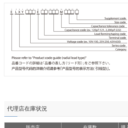
代理店在庫状況
販売店
在庫数
購