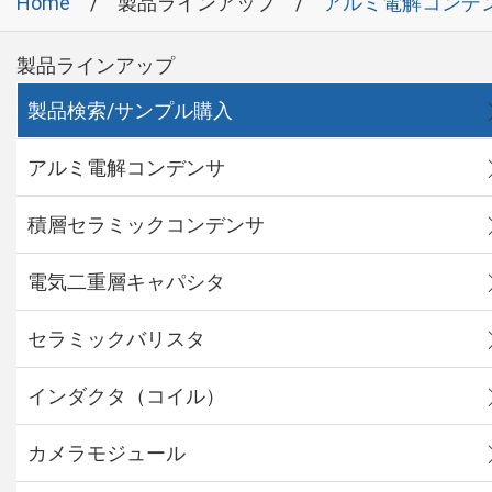
Home
製品ラインアップ
アルミ電解コンデ
製品ラインアップ
製品検索/サンプル購入
アルミ電解コンデンサ
積層セラミックコンデンサ
電気二重層キャパシタ
セラミックバリスタ
インダクタ（コイル）
カメラモジュール