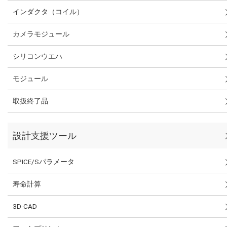
インダクタ（コイル）
カメラモジュール
シリコンウエハ
モジュール
取扱終了品
設計支援ツール
SPICE/Sパラメータ
寿命計算
3D-CAD