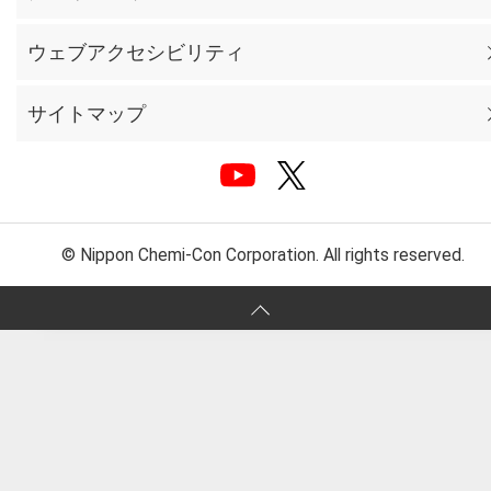
ウェブアクセシビリティ
サイトマップ
© Nippon Chemi-Con Corporation. All rights reserved.