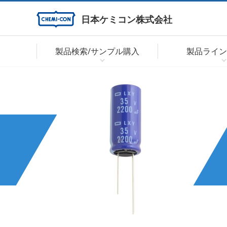
日本ケミコン株式会社
製品検索/サンプル購入
製品ライン