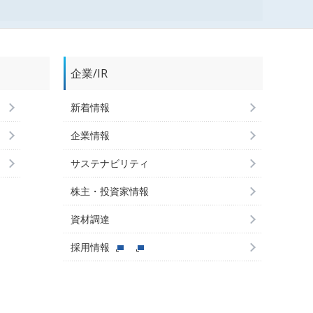
企業/IR
新着情報
企業情報
サステナビリティ
株主・投資家情報
資材調達
採用情報