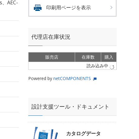
s、AEC-
印刷用ページを表示
代理店在庫状況
販売店
在庫数
購入
読み込み中
Powered by
netCOMPONENTS
設計支援ツール・ドキュメント
カタログデータ