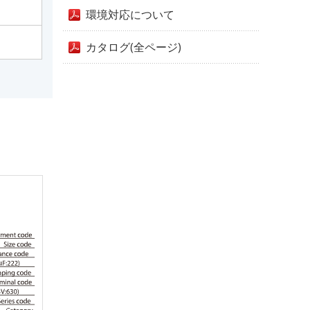
環境対応について
カタログ(全ページ)