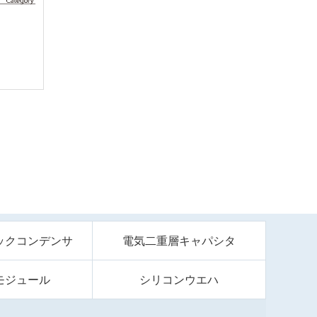
ックコンデンサ
電気二重層キャパシタ
モジュール
シリコンウエハ