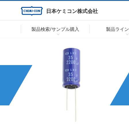
日本ケミコン株式会社
製品検索/サンプル購入
製品ライン