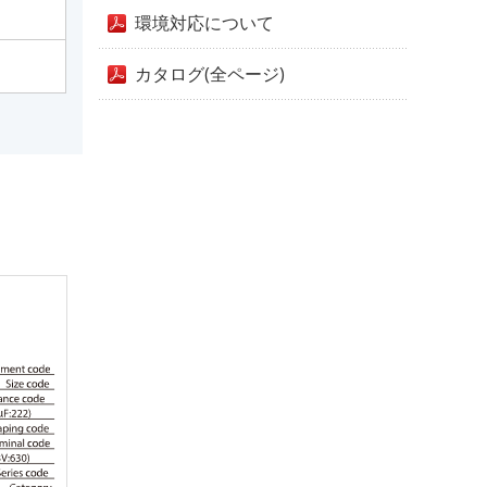
環境対応について
カタログ(全ページ)