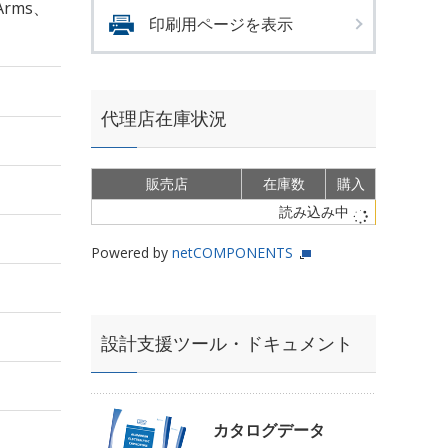
Arms、
印刷用ページを表示
代理店在庫状況
販売店
在庫数
購入
読み込み中
Powered by
netCOMPONENTS
設計支援ツール・ドキュメント
カタログデータ