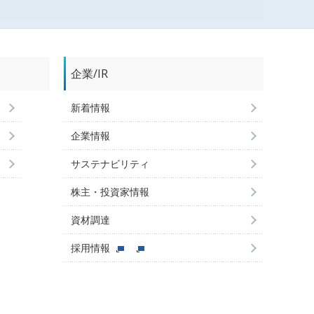
企業/IR
新着情報
企業情報
サステナビリティ
株主・投資家情報
資材調達
採用情報