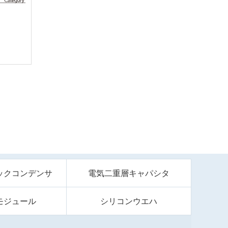
ックコンデンサ
電気二重層キャパシタ
モジュール
シリコンウエハ