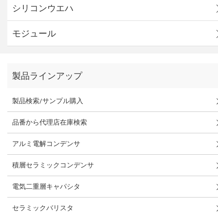
シリコンウエハ
モジュール
製品ラインアップ
製品検索/サンプル購入
品番から代理店在庫検索
アルミ電解コンデンサ
積層セラミックコンデンサ
電気二重層キャパシタ
セラミックバリスタ