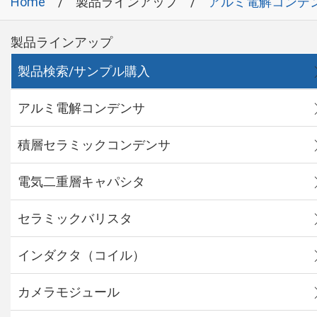
Home
製品ラインアップ
アルミ電解コンデ
製品ラインアップ
製品検索/サンプル購入
アルミ電解コンデンサ
積層セラミックコンデンサ
電気二重層キャパシタ
セラミックバリスタ
インダクタ（コイル）
カメラモジュール