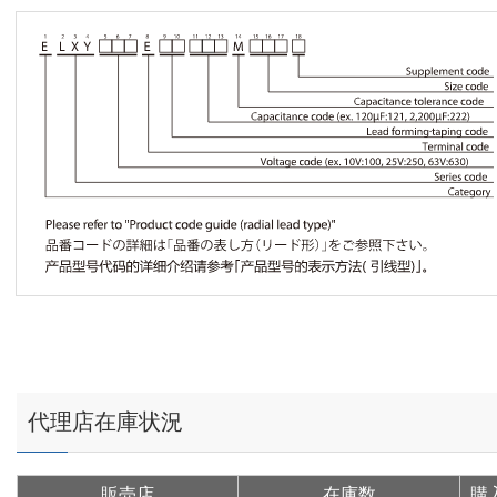
代理店在庫状況
販売店
在庫数
購