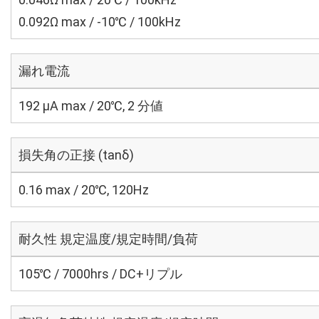
0.092Ω max / -10℃ / 100kHz
漏れ電流
192 μA max / 20℃, 2 分値
損失角の正接 (tanδ)
0.16 max / 20℃, 120Hz
耐久性 規定温度/規定時間/負荷
105℃ / 7000hrs / DC+リプル