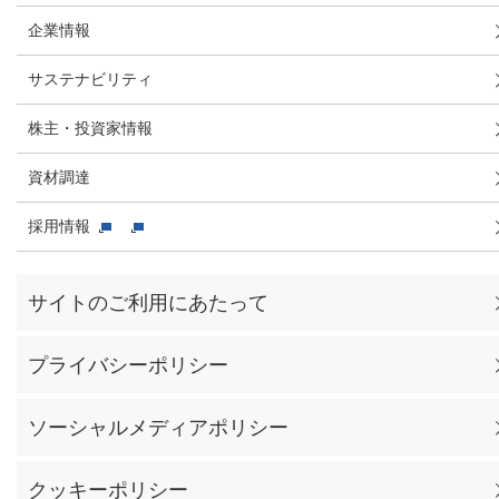
企業情報
サステナビリティ
株主・投資家情報
資材調達
採用情報
サイトのご利用にあたって
プライバシーポリシー
ソーシャルメディアポリシー
クッキーポリシー