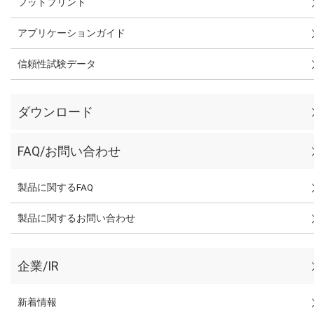
フットプリント
アプリケーションガイド
信頼性試験データ
ダウンロード
FAQ/お問い合わせ
製品に関するFAQ
製品に関するお問い合わせ
企業/IR
新着情報