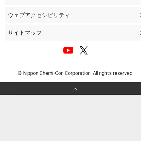
ウェブアクセシビリティ
サイトマップ
© Nippon Chemi-Con Corporation. All rights reserved.