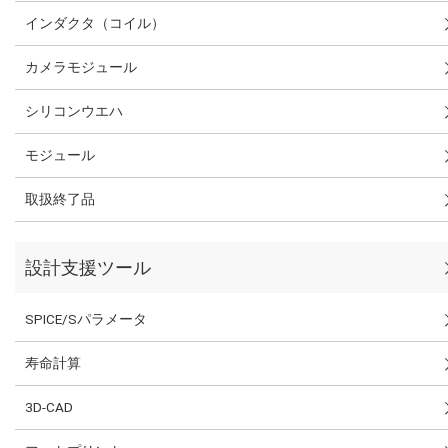
インダクタ（コイル）
カメラモジュール
シリコンウエハ
モジュール
取扱終了品
設計支援ツール
SPICE/Sパラメータ
寿命計算
3D-CAD