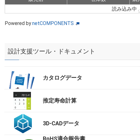
読み込み中
Powered by
netCOMPONENTS
設計支援ツール・ドキュメント
カタログデータ
推定寿命計算
3D-CADデータ
RoHS適合報告書