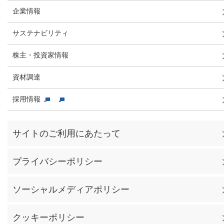
企業情報
サステナビリティ
株主・投資家情報
資材調達
採用情報
サイトのご利用にあたって
プライバシーポリシー
ソーシャルメディアポリシー
クッキーポリシー