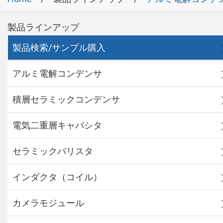
製品ラインアップ
製品検索/サンプル購入
アルミ電解コンデンサ
積層セラミックコンデンサ
電気二重層キャパシタ
セラミックバリスタ
インダクタ（コイル）
カメラモジュール