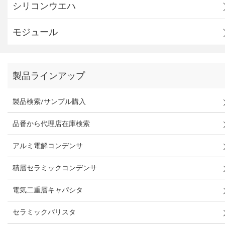
シリコンウエハ
モジュール
製品ラインアップ
製品検索/サンプル購入
品番から代理店在庫検索
アルミ電解コンデンサ
積層セラミックコンデンサ
電気二重層キャパシタ
セラミックバリスタ