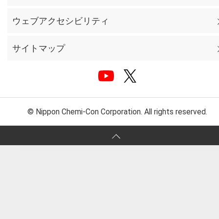
ウェブアクセシビリティ
サイトマップ
© Nippon Chemi-Con Corporation. All rights reserved.