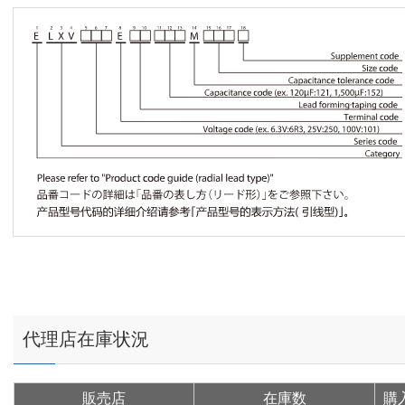
代理店在庫状況
販売店
在庫数
購