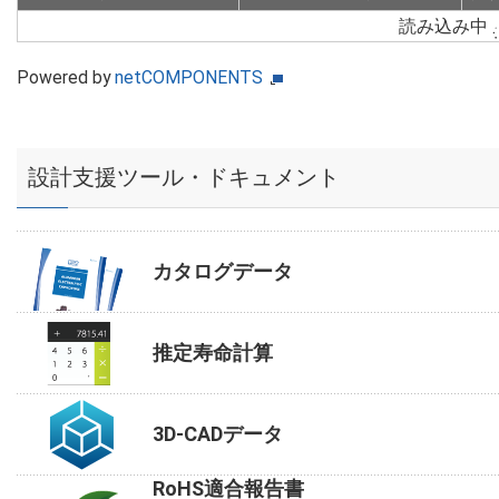
読み込み中
Powered by
netCOMPONENTS
設計支援ツール・ドキュメント
カタログデータ
推定寿命計算
3D-CADデータ
RoHS適合報告書