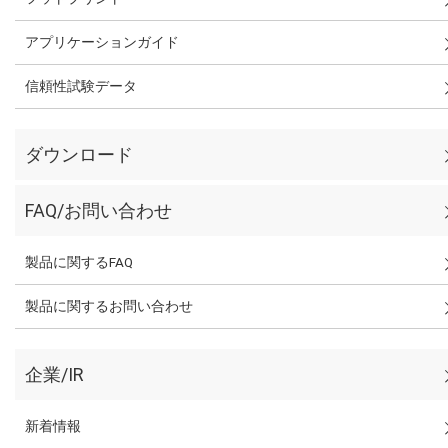
アプリケーションガイド
信頼性試験データ
ダウンロード
FAQ/お問い合わせ
製品に関するFAQ
製品に関するお問い合わせ
企業/IR
新着情報