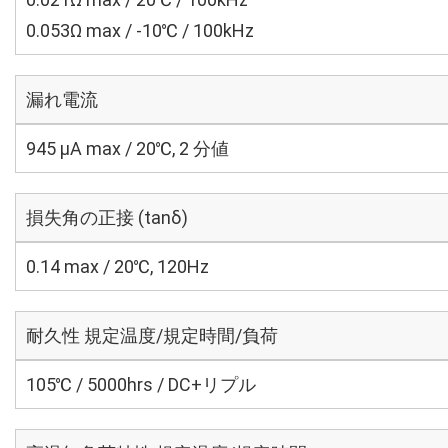
0.053Ω max / -10℃ / 100kHz
漏れ電流
945 μA max / 20℃, 2 分値
損失角の正接 (tanδ)
0.14 max / 20℃, 120Hz
耐久性 規定温度/規定時間/負荷
105℃ / 5000hrs / DC+リプル