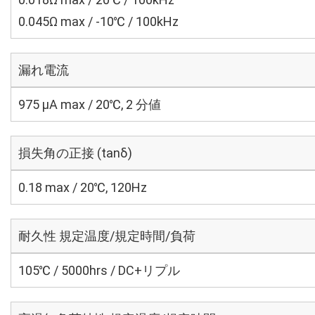
0.045Ω max / -10℃ / 100kHz
漏れ電流
975 μA max / 20℃, 2 分値
損失角の正接 (tanδ)
0.18 max / 20℃, 120Hz
耐久性 規定温度/規定時間/負荷
105℃ / 5000hrs / DC+リプル