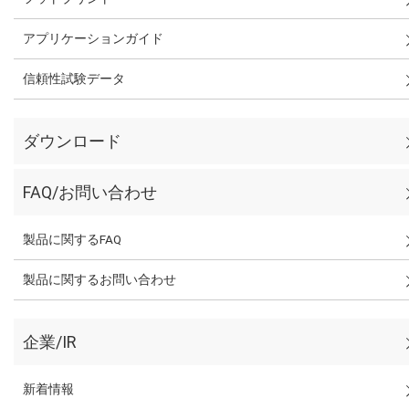
アプリケーションガイド
信頼性試験データ
ダウンロード
FAQ/お問い合わせ
製品に関するFAQ
製品に関するお問い合わせ
企業/IR
新着情報