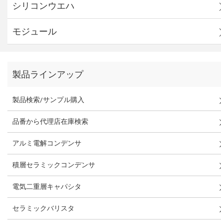
シリコンウエハ
モジュール
製品ラインアップ
製品検索/サンプル購入
品番から代理店在庫検索
アルミ電解コンデンサ
積層セラミックコンデンサ
電気二重層キャパシタ
セラミックバリスタ