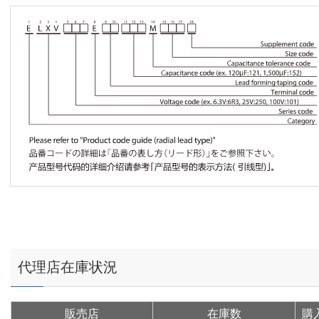
代理店在庫状況
販売店
在庫数
購