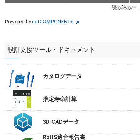
読み込み中
Powered by
netCOMPONENTS
設計支援ツール・ドキュメント
カタログデータ
推定寿命計算
3D-CADデータ
RoHS適合報告書