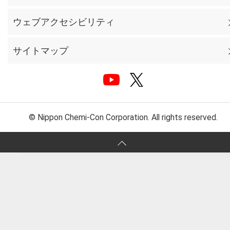
ウェブアクセシビリティ
サイトマップ
© Nippon Chemi-Con Corporation. All rights reserved.