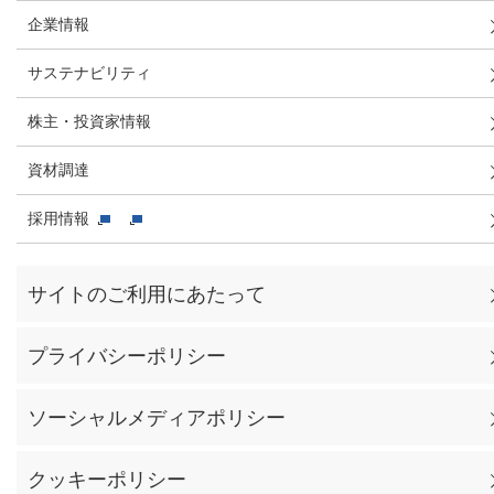
企業情報
サステナビリティ
株主・投資家情報
資材調達
採用情報
サイトのご利用にあたって
プライバシーポリシー
ソーシャルメディアポリシー
クッキーポリシー