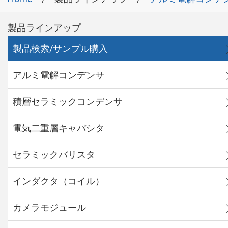
製品ラインアップ
製品検索/サンプル購入
アルミ電解コンデンサ
積層セラミックコンデンサ
電気二重層キャパシタ
セラミックバリスタ
インダクタ（コイル）
カメラモジュール