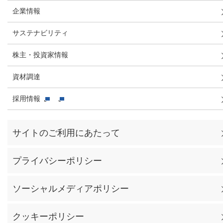
企業情報
サステナビリティ
株主・投資家情報
資材調達
採用情報
サイトのご利用にあたって
プライバシーポリシー
ソーシャルメディアポリシー
クッキーポリシー