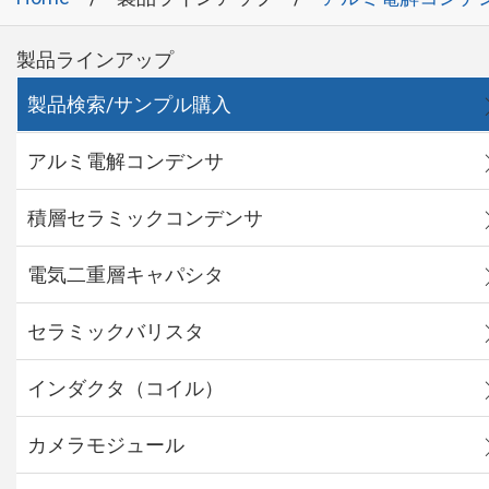
製品ラインアップ
製品検索/サンプル購入
アルミ電解コンデンサ
積層セラミックコンデンサ
電気二重層キャパシタ
セラミックバリスタ
インダクタ（コイル）
カメラモジュール