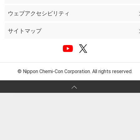
ウェブアクセシビリティ
サイトマップ
© Nippon Chemi-Con Corporation. All rights reserved.