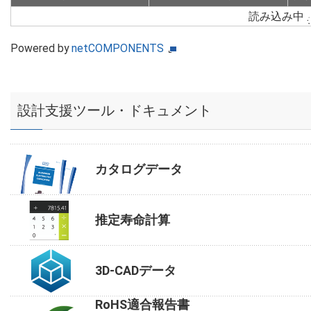
読み込み中
Powered by
netCOMPONENTS
設計支援ツール・ドキュメント
カタログデータ
推定寿命計算
3D-CADデータ
RoHS適合報告書