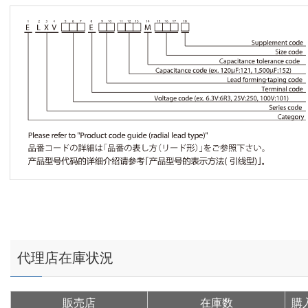
代理店在庫状況
販売店
在庫数
購