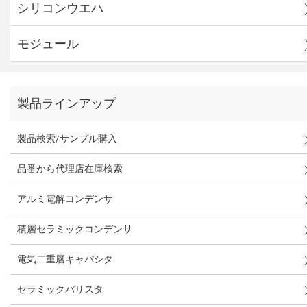
シリコンウエハ
モジュール
製品ラインアップ
製品検索/サンプル購入
品番から代理店在庫検索
アルミ電解コンデンサ
積層セラミックコンデンサ
電気二重層キャパシタ
セラミックバリスタ