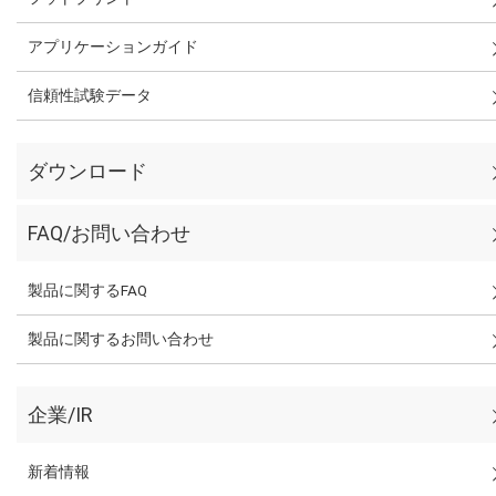
アプリケーションガイド
信頼性試験データ
ダウンロード
FAQ/お問い合わせ
製品に関するFAQ
製品に関するお問い合わせ
企業/IR
新着情報