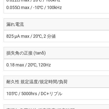
0.055Ω max / -10℃ / 100kHz
漏れ電流
825 μA max / 20℃, 2 分値
損失角の正接 (tanδ)
0.18 max / 20℃, 120Hz
耐久性 規定温度/規定時間/負荷
105℃ / 5000hrs / DC+リプル