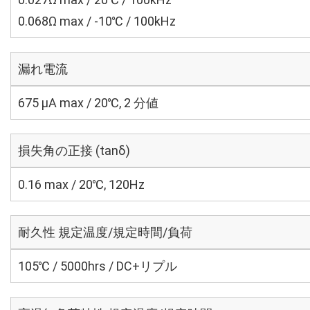
0.068Ω max / -10℃ / 100kHz
漏れ電流
675 μA max / 20℃, 2 分値
損失角の正接 (tanδ)
0.16 max / 20℃, 120Hz
耐久性 規定温度/規定時間/負荷
105℃ / 5000hrs / DC+リプル