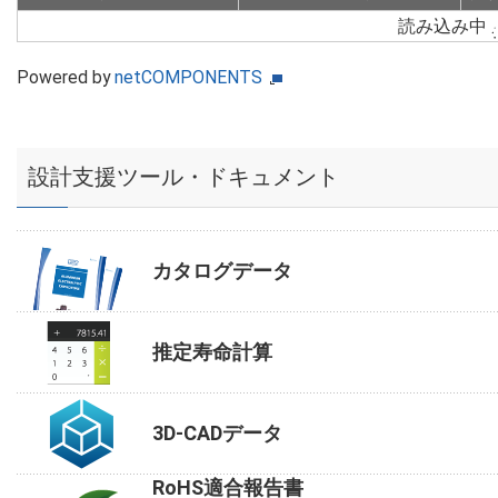
読み込み中
Powered by
netCOMPONENTS
設計支援ツール・ドキュメント
カタログデータ
推定寿命計算
3D-CADデータ
RoHS適合報告書