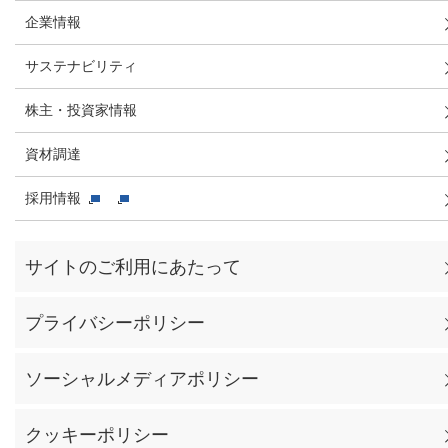
企業情報
サステナビリティ
株主・投資家情報
資材調達
採用情報
サイトのご利用にあたって
プライバシーポリシー
ソーシャルメディアポリシー
クッキーポリシー