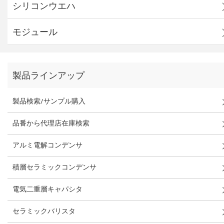
シリコンウエハ
モジュール
製品ラインアップ
製品検索/サンプル購入
品番から代理店在庫検索
アルミ電解コンデンサ
積層セラミックコンデンサ
電気二重層キャパシタ
セラミックバリスタ