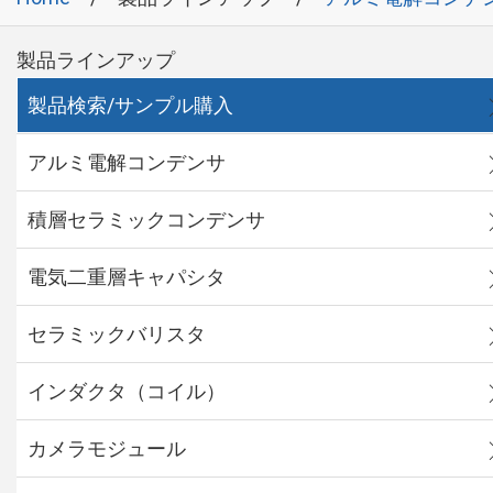
製品ラインアップ
製品検索/サンプル購入
アルミ電解コンデンサ
積層セラミックコンデンサ
電気二重層キャパシタ
セラミックバリスタ
インダクタ（コイル）
カメラモジュール