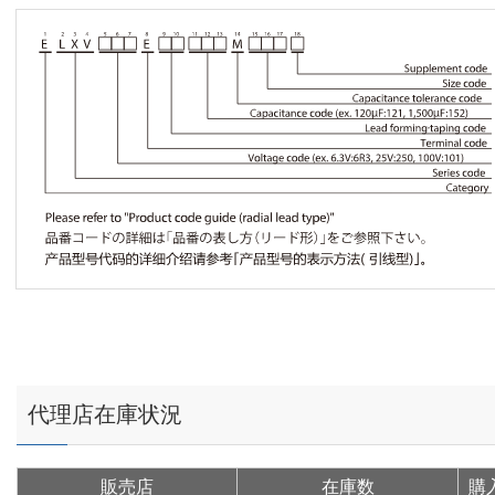
代理店在庫状況
販売店
在庫数
購