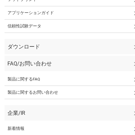
アプリケーションガイド
信頼性試験データ
ダウンロード
FAQ/お問い合わせ
製品に関するFAQ
製品に関するお問い合わせ
企業/IR
新着情報