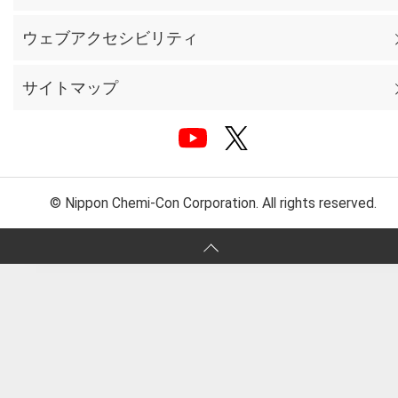
ウェブアクセシビリティ
サイトマップ
© Nippon Chemi-Con Corporation. All rights reserved.