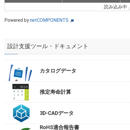
読み込み中
Powered by
netCOMPONENTS
設計支援ツール・ドキュメント
カタログデータ
推定寿命計算
3D-CADデータ
RoHS適合報告書