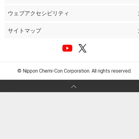
ウェブアクセシビリティ
サイトマップ
© Nippon Chemi-Con Corporation. All rights reserved.