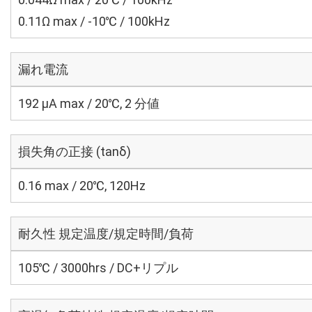
0.11Ω max / -10℃ / 100kHz
漏れ電流
192 μA max / 20℃, 2 分値
損失角の正接 (tanδ)
0.16 max / 20℃, 120Hz
耐久性 規定温度/規定時間/負荷
105℃ / 3000hrs / DC+リプル