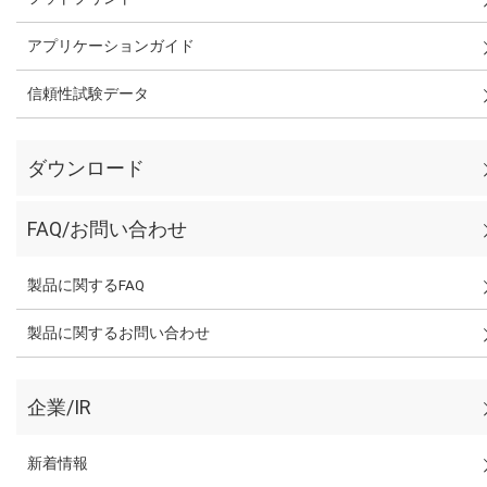
アプリケーションガイド
信頼性試験データ
ダウンロード
FAQ/お問い合わせ
製品に関するFAQ
製品に関するお問い合わせ
企業/IR
新着情報