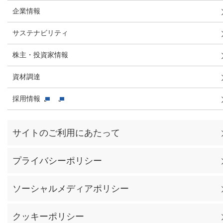
企業情報
サステナビリティ
株主・投資家情報
資材調達
採用情報
サイトのご利用にあたって
プライバシーポリシー
ソーシャルメディアポリシー
クッキーポリシー