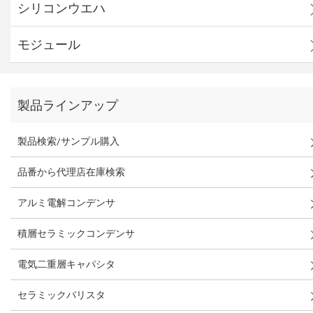
シリコンウエハ
モジュール
製品ラインアップ
製品検索/サンプル購入
品番から代理店在庫検索
アルミ電解コンデンサ
積層セラミックコンデンサ
電気二重層キャパシタ
セラミックバリスタ