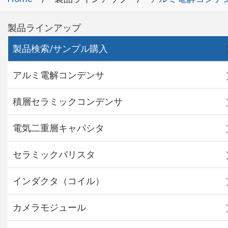
製品ラインアップ
製品検索/サンプル購入
アルミ電解コンデンサ
積層セラミックコンデンサ
電気二重層キャパシタ
セラミックバリスタ
インダクタ（コイル）
カメラモジュール