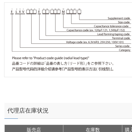
代理店在庫状況
販売店
在庫数
購