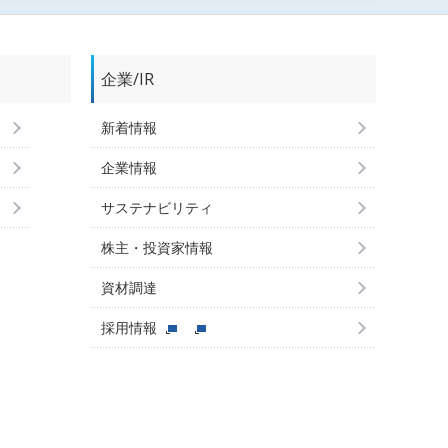
企業/IR
新着情報
企業情報
サステナビリティ
株主・投資家情報
資材調達
採用情報