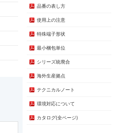
品番の表し方
使用上の注意
特殊端子形状
最小梱包単位
シリーズ統廃合
海外生産拠点
テクニカルノート
環境対応について
カタログ(全ページ)