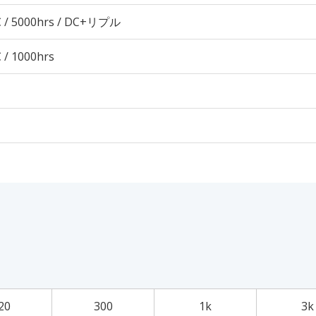
 / 5000hrs / DC+リプル
 / 1000hrs
20
300
1k
3k