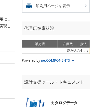
印刷用ページを表示
用にラ
を実現し
代理店在庫状況
販売店
在庫数
購入
読み込み中
Powered by
netCOMPONENTS
設計支援ツール・ドキュメント
カタログデータ