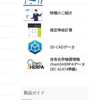
特徴のご紹介
推定寿命計算
3D-CADデータ
含有化学物質情報
chemSHERPAデータ
(IEC 62474準拠)
製品ガイド