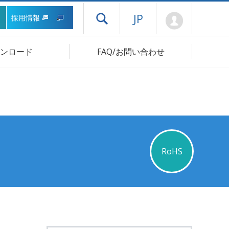
Mypage
JP
採用情報
ドロワーメニューを開く
ンロード
FAQ/お問い合わせ
RoHS