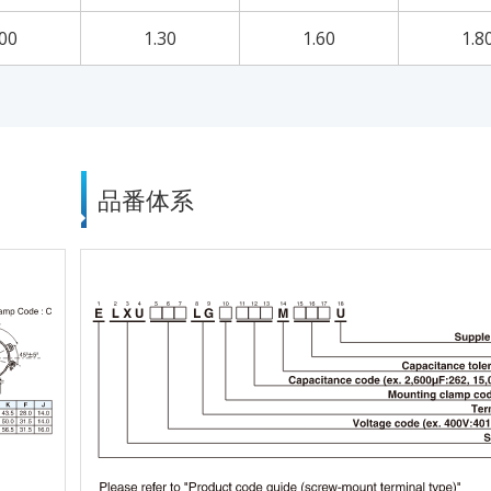
.00
1.30
1.60
1.8
品番体系