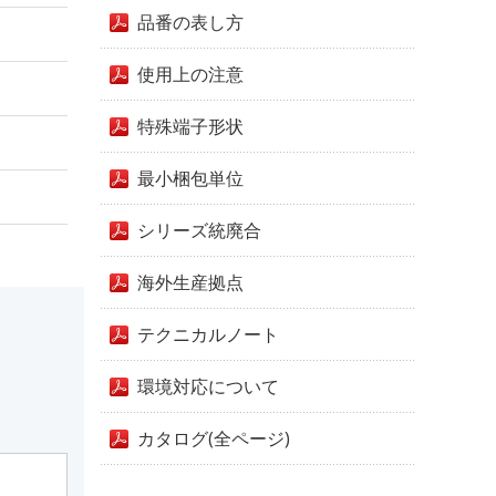
品番の表し方
使用上の注意
特殊端子形状
最小梱包単位
シリーズ統廃合
海外生産拠点
テクニカルノート
環境対応について
カタログ(全ページ)