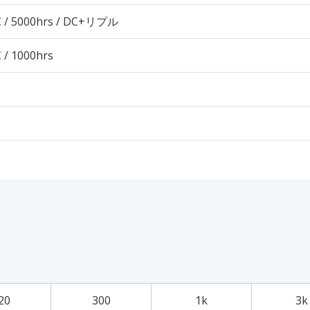
 / 5000hrs / DC+リプル
 / 1000hrs
20
300
1k
3k