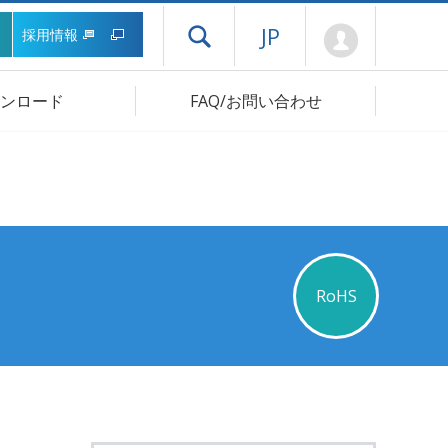
Mypage
JP
採用情報
ドロワーメニューを開く
ンロード
FAQ/お問い合わせ
RoHS