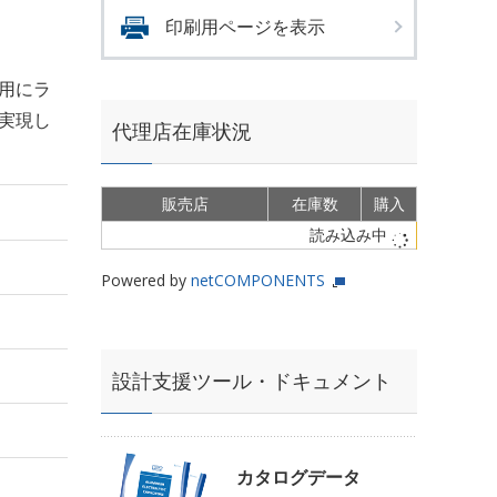
印刷用ページを表示
用にラ
を実現し
代理店在庫状況
販売店
在庫数
購入
読み込み中
Powered by
netCOMPONENTS
設計支援ツール・ドキュメント
カタログデータ