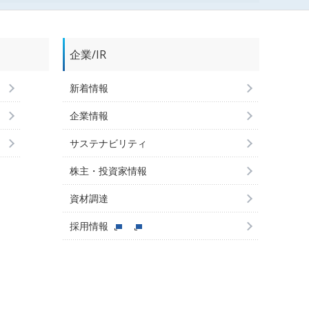
企業/IR
新着情報
企業情報
サステナビリティ
株主・投資家情報
資材調達
採用情報