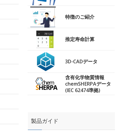
特徴のご紹介
推定寿命計算
3D-CADデータ
含有化学物質情報
chemSHERPAデータ
(IEC 62474準拠)
製品ガイド