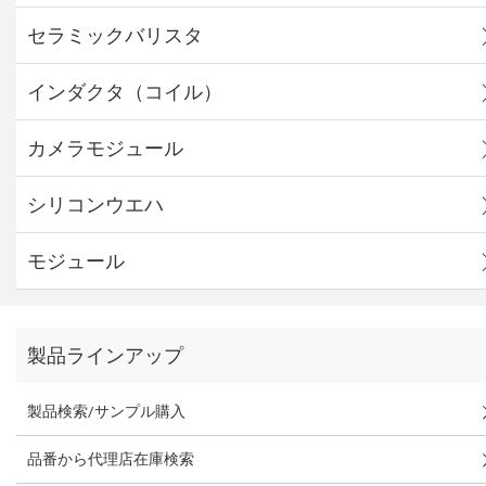
セラミックバリスタ
インダクタ（コイル）
カメラモジュール
シリコンウエハ
モジュール
製品ラインアップ
製品検索/サンプル購入
品番から代理店在庫検索