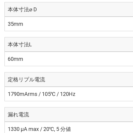
本体寸法⌀ D
35mm
本体寸法L
60mm
定格リプル電流
1790mArms / 105℃ / 120Hz
漏れ電流
1330 μA max / 20℃, 5 分値