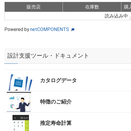
販売店
在庫数
購
読み込み中
Powered by
netCOMPONENTS
設計支援ツール・ドキュメント
カタログデータ
特徴のご紹介
推定寿命計算