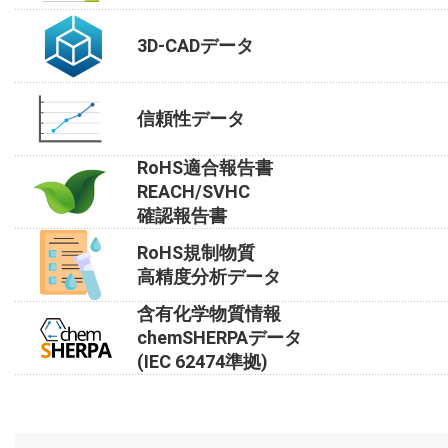
3D-CADデータ
信頼性データ
RoHS適合報告書
REACH/SVHC
確認報告書
RoHS規制物質
高精度分析データ
含有化学物質情報
chemSHERPAデータ
(IEC 62474準拠)