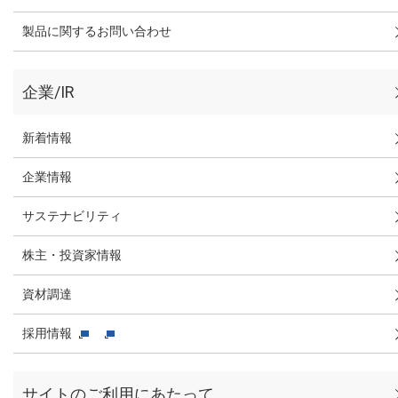
製品に関するお問い合わせ
企業/IR
新着情報
企業情報
サステナビリティ
株主・投資家情報
資材調達
採用情報
サイトのご利用にあたって