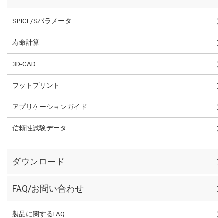
SPICE/Sパラメータ
寿命計算
3D-CAD
フットプリント
アプリケーションガイド
信頼性試験データ
ダウンロード
FAQ/お問い合わせ
製品に関するFAQ