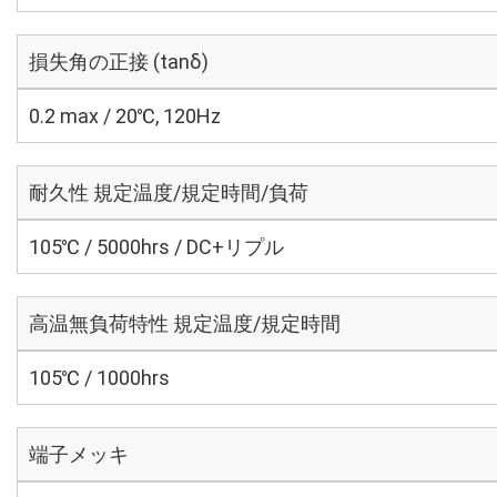
損失角の正接 (tanδ)
0.2 max / 20℃, 120Hz
耐久性 規定温度/規定時間/負荷
105℃ / 5000hrs / DC+リプル
高温無負荷特性 規定温度/規定時間
105℃ / 1000hrs
端子メッキ