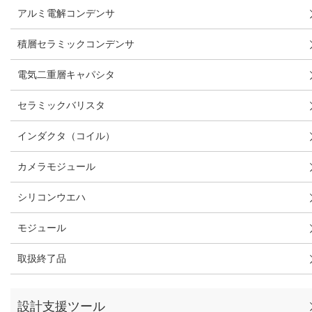
アルミ電解コンデンサ
積層セラミックコンデンサ
電気二重層キャパシタ
セラミックバリスタ
インダクタ（コイル）
カメラモジュール
シリコンウエハ
モジュール
取扱終了品
設計支援ツール