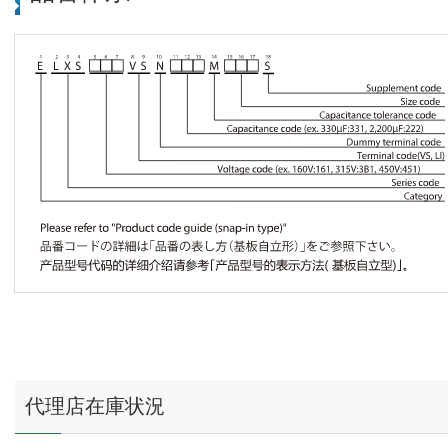
代理店在庫状況