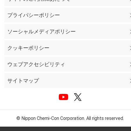
プライバシーポリシー
ソーシャルメディアポリシー
クッキーポリシー
ウェブアクセシビリティ
サイトマップ
© Nippon Chemi-Con Corporation. All rights reserved.