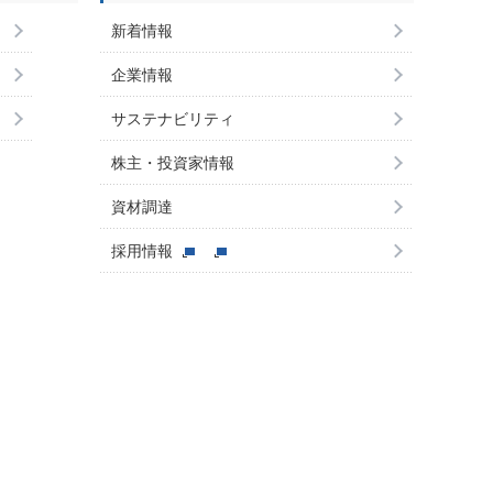
新着情報
企業情報
サステナビリティ
株主・投資家情報
資材調達
採用情報