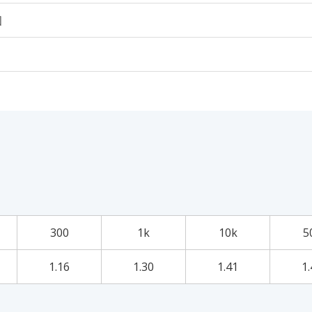
個
300
1k
10k
5
1.16
1.30
1.41
1.