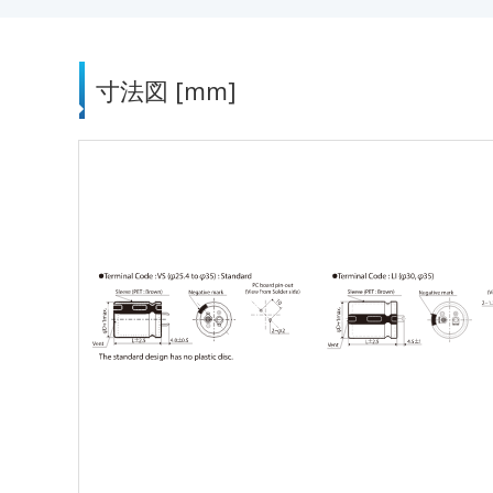
寸法図 [mm]