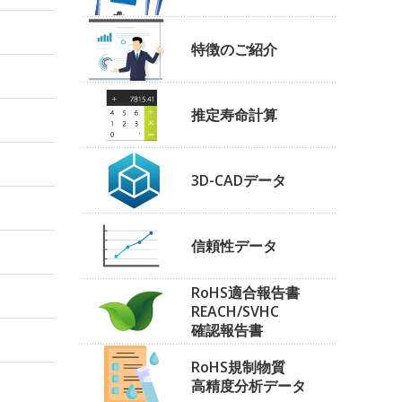
特徴のご紹介
推定寿命計算
3D-CADデータ
信頼性データ
RoHS適合報告書
REACH/SVHC
確認報告書
RoHS規制物質
高精度分析データ