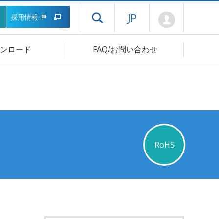
Mypage
JP
採用情報
ドロワーメニューを開く
ンロード
FAQ/お問い合わせ
RoHS