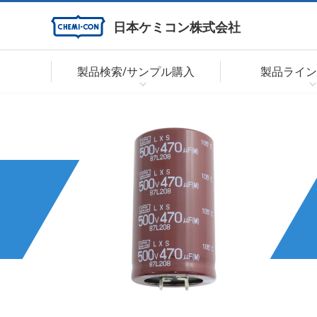
日本ケミコン株式会社
製品検索/サンプル購入
製品ライン