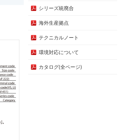
シリーズ統廃合
海外生産拠点
テクニカルノート
環境対応について
カタログ(全ページ)