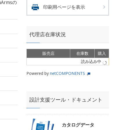
mArmsの
印刷用ページを表示
代理店在庫状況
販売店
在庫数
購入
読み込み中
Powered by
netCOMPONENTS
設計支援ツール・ドキュメント
カタログデータ