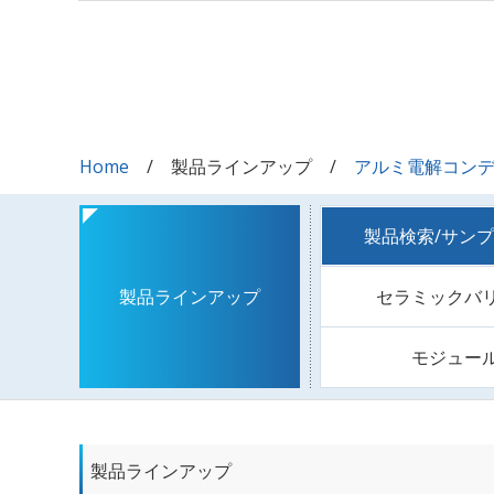
Home
製品ラインアップ
アルミ電解コン
製品検索/サン
セラミックバ
製品ラインアップ
モジュー
製品ラインアップ