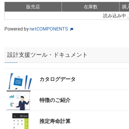
販売店
在庫数
購
読み込み中
Powered by
netCOMPONENTS
設計支援ツール・ドキュメント
カタログデータ
特徴のご紹介
推定寿命計算