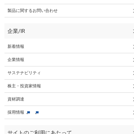
製品に関するお問い合わせ
企業/IR
新着情報
企業情報
サステナビリティ
株主・投資家情報
資材調達
採用情報
サイトのご利用にあたって