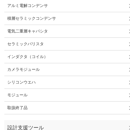
アルミ電解コンデンサ
積層セラミックコンデンサ
電気二重層キャパシタ
セラミックバリスタ
インダクタ（コイル）
カメラモジュール
シリコンウエハ
モジュール
取扱終了品
設計支援ツール