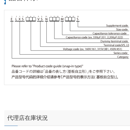
代理店在庫状況