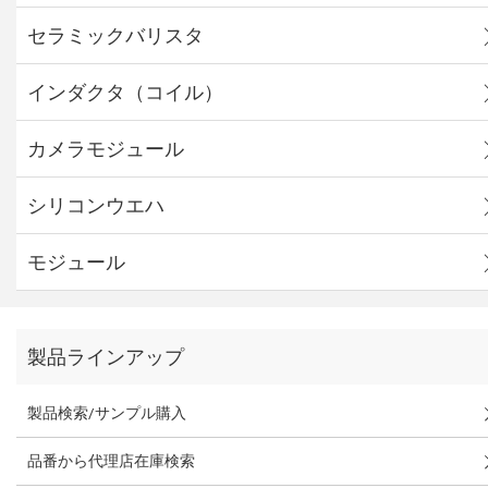
セラミックバリスタ
インダクタ（コイル）
カメラモジュール
シリコンウエハ
モジュール
製品ラインアップ
製品検索/サンプル購入
品番から代理店在庫検索