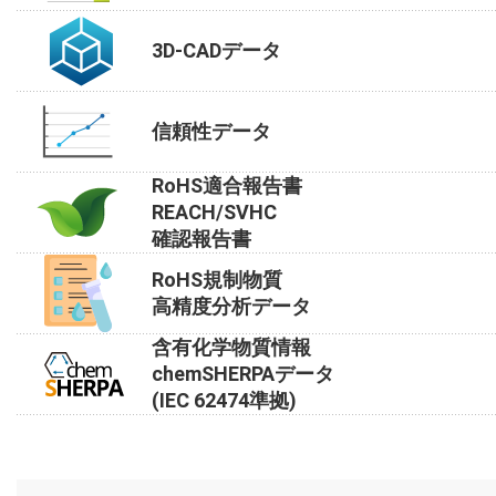
3D-CADデータ
信頼性データ
RoHS適合報告書
REACH/SVHC
確認報告書
RoHS規制物質
高精度分析データ
含有化学物質情報
chemSHERPAデータ
(IEC 62474準拠)