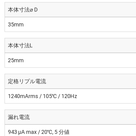
本体寸法⌀ D
35mm
本体寸法L
25mm
定格リプル電流
1240mArms / 105℃ / 120Hz
漏れ電流
943 μA max / 20℃, 5 分値