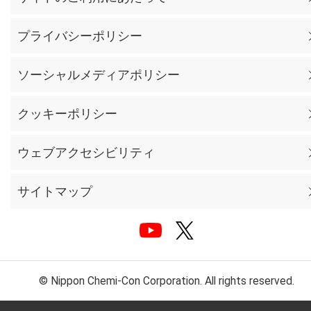
プライバシーポリシー
ソーシャルメディアポリシー
クッキーポリシー
ウェブアクセシビリティ
サイトマップ
© Nippon Chemi-Con Corporation. All rights reserved.