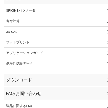
SPICE/Sパラメータ
寿命計算
3D-CAD
フットプリント
アプリケーションガイド
信頼性試験データ
ダウンロード
FAQ/お問い合わせ
製品に関するFAQ