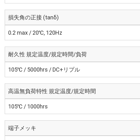
損失角の正接 (tanδ)
0.2 max / 20℃, 120Hz
耐久性 規定温度/規定時間/負荷
105℃ / 5000hrs / DC+リプル
高温無負荷特性 規定温度/規定時間
105℃ / 1000hrs
端子メッキ