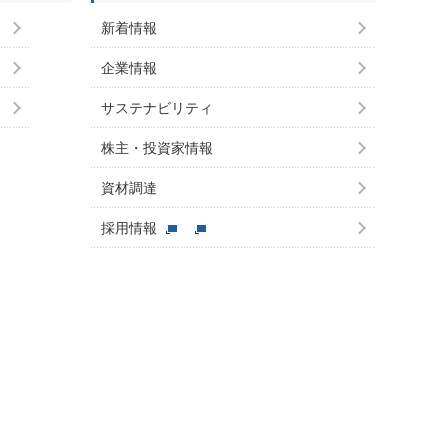
新着情報
企業情報
サステナビリティ
株主・投資家情報
資材調達
採用情報