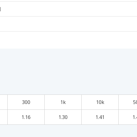
個
300
1k
10k
5
1.16
1.30
1.41
1.