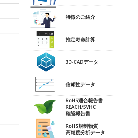
特徴のご紹介
推定寿命計算
3D-CADデータ
信頼性データ
RoHS適合報告書
REACH/SVHC
確認報告書
RoHS規制物質
高精度分析データ