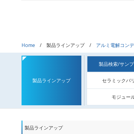
Home
製品ラインアップ
アルミ電解コン
製品検索/サン
セラミックバ
製品ラインアップ
モジュー
製品ラインアップ