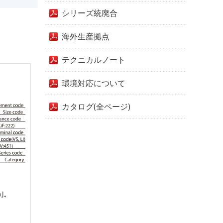
シリーズ統廃合
海外生産拠点
テクニカルノート
環境対応について
カタログ(全ページ)