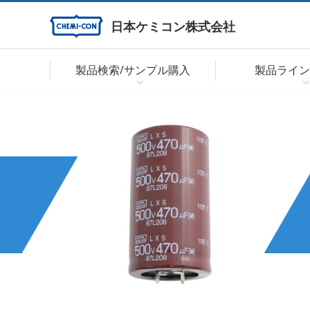
日本ケミコン株式会社
製品検索/サンプル購入
製品ライン