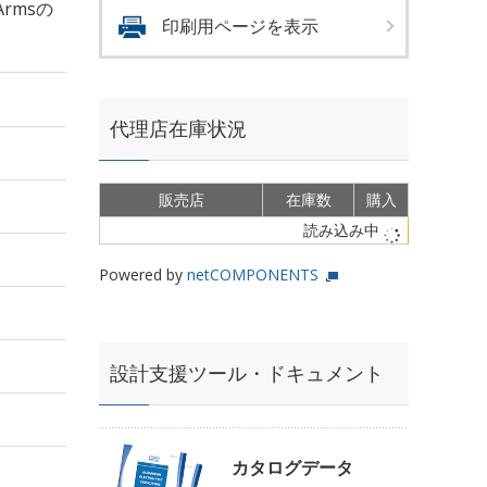
Armsの
印刷用ページを表示
代理店在庫状況
販売店
在庫数
購入
読み込み中
Powered by
netCOMPONENTS
設計支援ツール・ドキュメント
カタログデータ