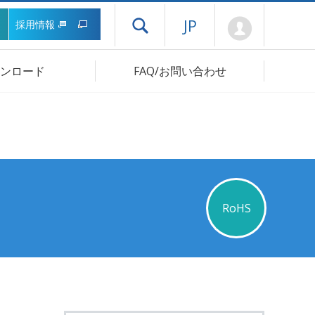
Mypage
JP
採用情報
ドロワーメニューを開く
ンロード
FAQ/お問い合わせ
RoHS