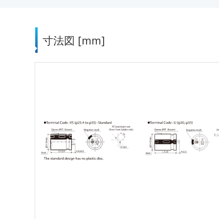
寸法図 [mm]