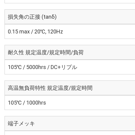
損失角の正接 (tanδ)
0.15 max / 20℃, 120Hz
耐久性 規定温度/規定時間/負荷
105℃ / 5000hrs / DC+リプル
高温無負荷特性 規定温度/規定時間
105℃ / 1000hrs
端子メッキ