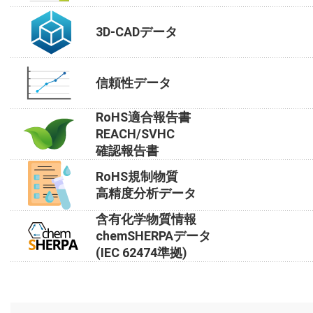
3D-CADデータ
信頼性データ
RoHS適合報告書
REACH/SVHC
確認報告書
RoHS規制物質
高精度分析データ
含有化学物質情報
chemSHERPAデータ
(IEC 62474準拠)