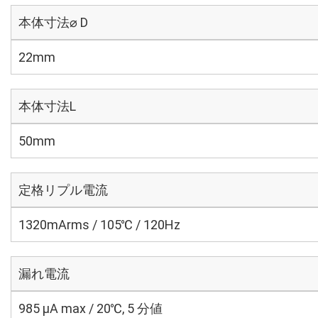
本体寸法⌀ D
22mm
本体寸法L
50mm
定格リプル電流
1320mArms / 105℃ / 120Hz
漏れ電流
985 μA max / 20℃, 5 分値