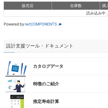
販売店
在庫数
購
読み込み中
Powered by
netCOMPONENTS
設計支援ツール・ドキュメント
カタログデータ
特徴のご紹介
推定寿命計算