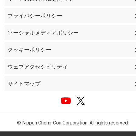
プライバシーポリシー
ソーシャルメディアポリシー
クッキーポリシー
ウェブアクセシビリティ
サイトマップ
© Nippon Chemi-Con Corporation. All rights reserved.