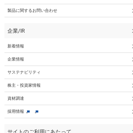
製品に関するお問い合わせ
企業/IR
新着情報
企業情報
サステナビリティ
株主・投資家情報
資材調達
採用情報
サイトのご利用にあたって