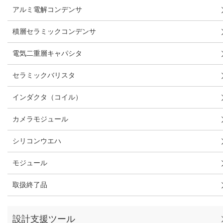
アルミ電解コンデンサ
積層セラミックコンデンサ
電気二重層キャパシタ
セラミックバリスタ
インダクタ（コイル）
カメラモジュール
シリコンウエハ
モジュール
取扱終了品
設計支援ツール