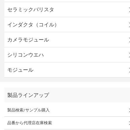
セラミックバリスタ
インダクタ（コイル）
カメラモジュール
シリコンウエハ
モジュール
製品ラインアップ
製品検索/サンプル購入
品番から代理店在庫検索