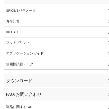
SPICE/Sパラメータ
寿命計算
3D-CAD
フットプリント
アプリケーションガイド
信頼性試験データ
ダウンロード
FAQ/お問い合わせ
製品に関するFAQ