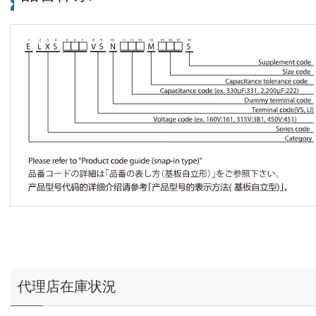
代理店在庫状況