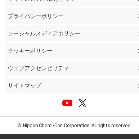
プライバシーポリシー
ソーシャルメディアポリシー
クッキーポリシー
ウェブアクセシビリティ
サイトマップ
© Nippon Chemi-Con Corporation. All rights reserved.