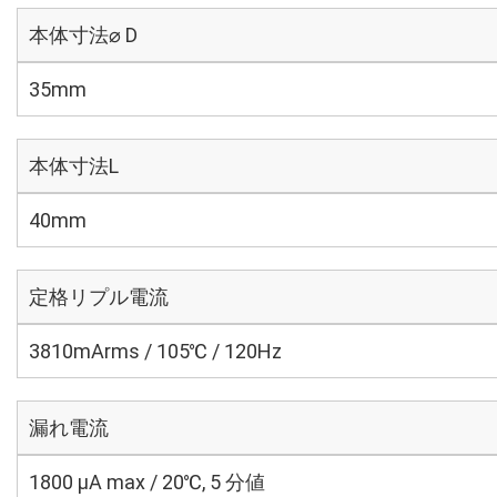
本体寸法⌀ D
35mm
本体寸法L
40mm
定格リプル電流
3810mArms / 105℃ / 120Hz
漏れ電流
1800 μA max / 20℃, 5 分値