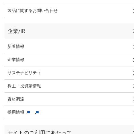
製品に関するお問い合わせ
企業/IR
新着情報
企業情報
サステナビリティ
株主・投資家情報
資材調達
採用情報
サイトのご利用にあたって