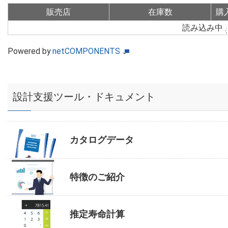
販売店
在庫数
購
読み込み中
Powered by
netCOMPONENTS
設計支援ツール・ドキュメント
カタログデータ
特徴のご紹介
推定寿命計算