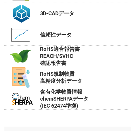
3D-CADデータ
信頼性データ
RoHS適合報告書
REACH/SVHC
確認報告書
RoHS規制物質
高精度分析データ
含有化学物質情報
chemSHERPAデータ
(IEC 62474準拠)