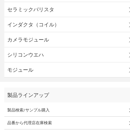
セラミックバリスタ
インダクタ（コイル）
カメラモジュール
シリコンウエハ
モジュール
製品ラインアップ
製品検索/サンプル購入
品番から代理店在庫検索