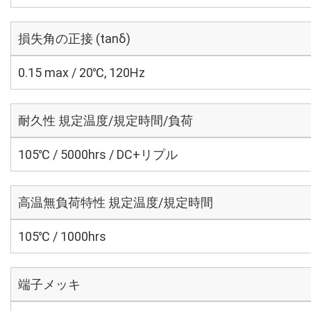
損失角の正接 (tanδ)
0.15 max / 20℃, 120Hz
耐久性 規定温度/規定時間/負荷
105℃ / 5000hrs / DC+リプル
高温無負荷特性 規定温度/規定時間
105℃ / 1000hrs
端子メッキ