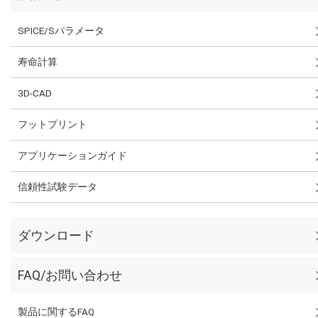
SPICE/Sパラメータ
寿命計算
3D-CAD
フットプリント
アプリケーションガイド
信頼性試験データ
ダウンロード
FAQ/お問い合わせ
製品に関するFAQ