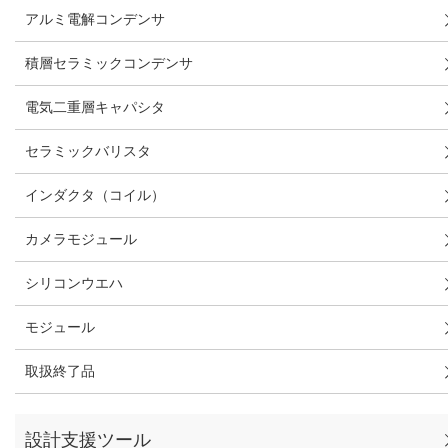
アルミ電解コンデンサ
積層セラミックコンデンサ
電気二重層キャパシタ
セラミックバリスタ
インダクタ（コイル）
カメラモジュール
シリコンウエハ
モジュール
取扱終了品
設計支援ツール