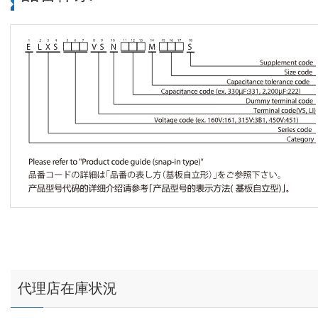
代理店在庫状況