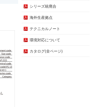
シリーズ統廃合
海外生産拠点
テクニカルノート
環境対応について
カタログ(全ページ)