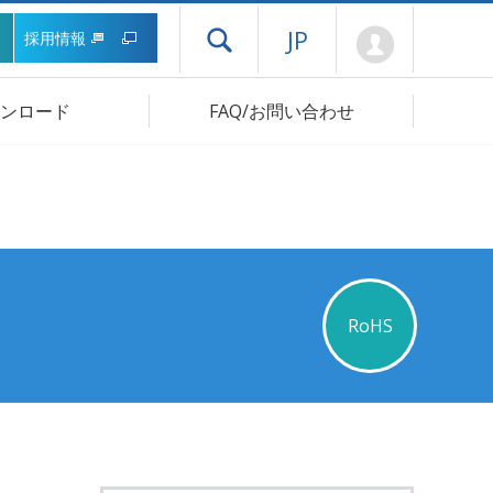
Mypage
JP
採用情報
ドロワーメニューを開く
ンロード
FAQ/お問い合わせ
RoHS