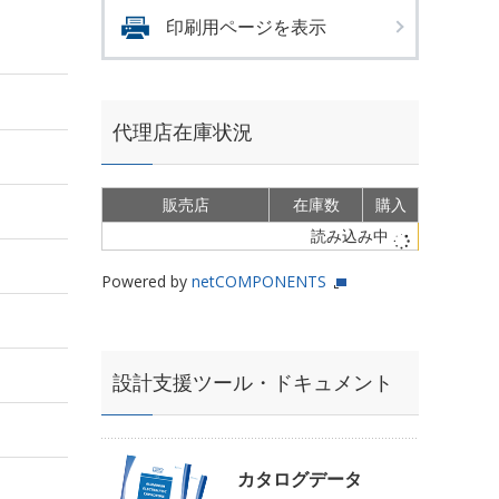
印刷用ページを表示
代理店在庫状況
販売店
在庫数
購入
読み込み中
Powered by
netCOMPONENTS
設計支援ツール・ドキュメント
カタログデータ