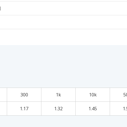
個
300
1k
10k
5
1.17
1.32
1.45
1.