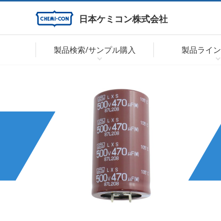
日本ケミコン株式会社
製品検索/サンプル購入
製品ライン