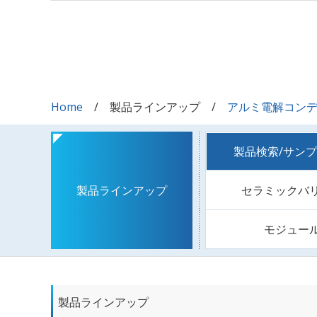
Home
製品ラインアップ
アルミ電解コン
製品検索/サン
セラミックバ
製品ラインアップ
モジュー
製品ラインアップ