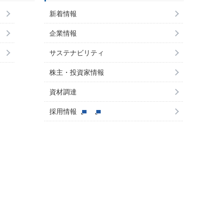
新着情報
企業情報
サステナビリティ
株主・投資家情報
資材調達
採用情報