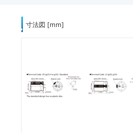
寸法図 [mm]