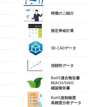
特徴のご紹介
推定寿命計算
3D-CADデータ
信頼性データ
RoHS適合報告書
REACH/SVHC
確認報告書
RoHS規制物質
高精度分析データ