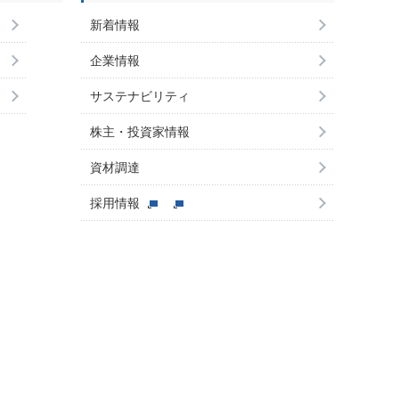
新着情報
企業情報
サステナビリティ
株主・投資家情報
資材調達
採用情報