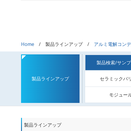
Home
製品ラインアップ
アルミ電解コン
製品検索/サン
セラミックバ
製品ラインアップ
モジュー
製品ラインアップ