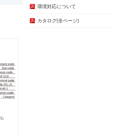
環境対応について
カタログ(全ページ)