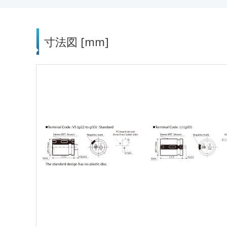
寸法図 [mm]