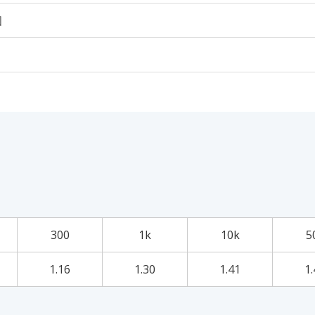
個
300
1k
10k
5
1.16
1.30
1.41
1.