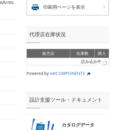
mArms
印刷用ページを表示
代理店在庫状況
販売店
在庫数
購入
読み込み中
Powered by
netCOMPONENTS
設計支援ツール・ドキュメント
カタログデータ