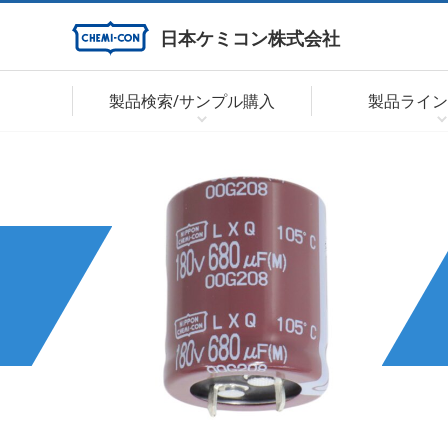
日本ケミコン株式会社
製品検索/サンプル購入
製品ライン