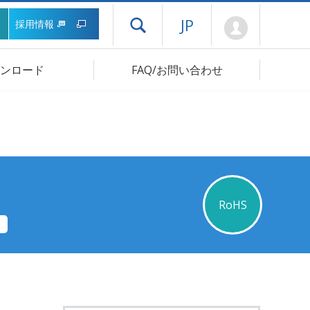
Mypage
JP
採用情報
ドロワーメニューを開く
ンロード
FAQ/お問い合わせ
RoHS