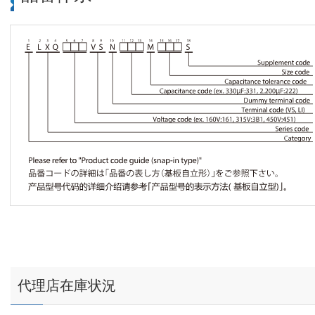
代理店在庫状況