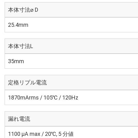
本体寸法⌀ D
25.4mm
本体寸法L
35mm
定格リプル電流
1870mArms / 105℃ / 120Hz
漏れ電流
1100 μA max / 20℃, 5 分値