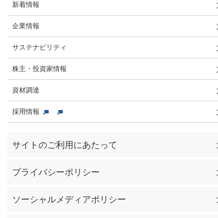
新着情報
企業情報
サステナビリティ
株主・投資家情報
資材調達
採用情報
サイトのご利用にあたって
プライバシーポリシー
ソーシャルメディアポリシー