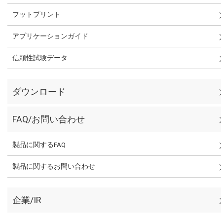
フットプリント
アプリケーションガイド
信頼性試験データ
ダウンロード
FAQ/お問い合わせ
製品に関するFAQ
製品に関するお問い合わせ
企業/IR