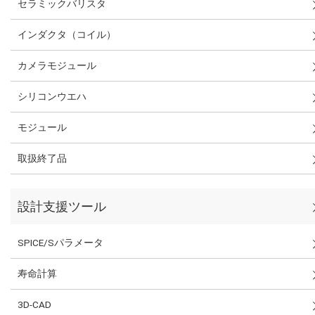
セラミックバリスタ
インダクタ（コイル）
カメラモジュール
シリコンウエハ
モジュール
取扱終了品
設計支援ツール
SPICE/Sパラメータ
寿命計算
3D-CAD