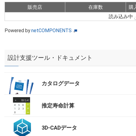
販売店
在庫数
購
読み込み中
Powered by
netCOMPONENTS
設計支援ツール・ドキュメント
カタログデータ
推定寿命計算
3D-CADデータ