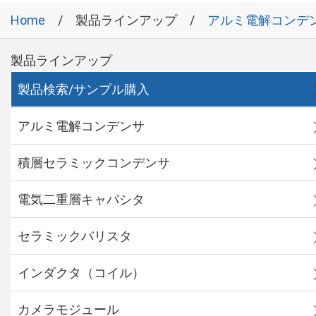
Home
製品ラインアップ
アルミ電解コンデ
製品ラインアップ
製品検索/サンプル購入
アルミ電解コンデンサ
積層セラミックコンデンサ
電気二重層キャパシタ
セラミックバリスタ
インダクタ（コイル）
カメラモジュール