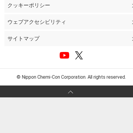
クッキーポリシー
ウェブアクセシビリティ
サイトマップ
© Nippon Chemi-Con Corporation. All rights reserved.