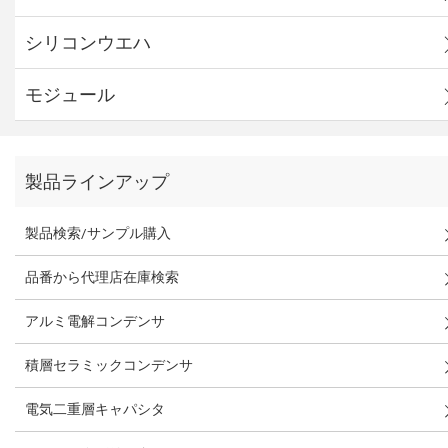
シリコンウエハ
モジュール
製品ラインアップ
製品検索/サンプル購入
品番から代理店在庫検索
アルミ電解コンデンサ
積層セラミックコンデンサ
電気二重層キャパシタ