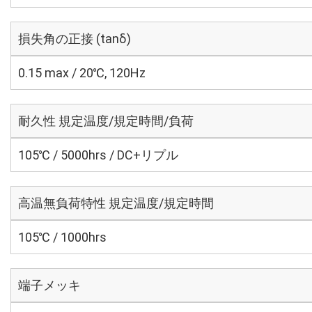
損失角の正接 (tanδ)
0.15 max / 20℃, 120Hz
耐久性 規定温度/規定時間/負荷
105℃ / 5000hrs / DC+リプル
高温無負荷特性 規定温度/規定時間
105℃ / 1000hrs
端子メッキ