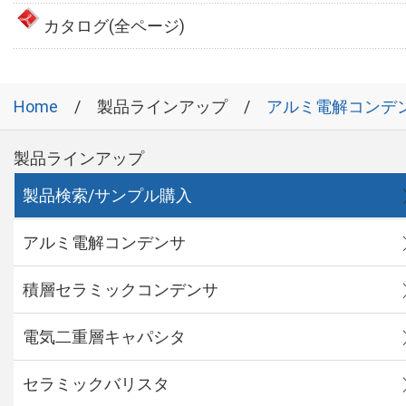
カタログ(全ページ)
Home
製品ラインアップ
アルミ電解コンデ
製品ラインアップ
製品検索/サンプル購入
アルミ電解コンデンサ
積層セラミックコンデンサ
電気二重層キャパシタ
セラミックバリスタ