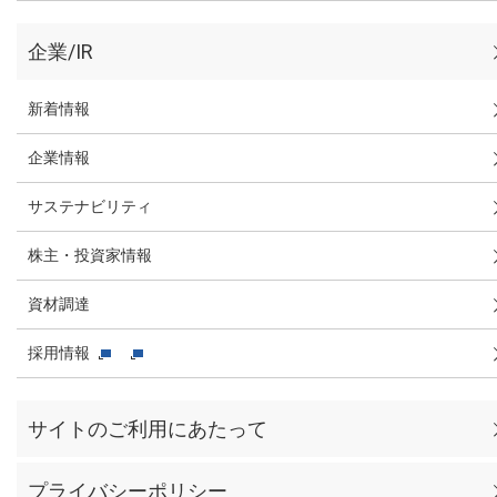
企業/IR
新着情報
企業情報
サステナビリティ
株主・投資家情報
資材調達
採用情報
サイトのご利用にあたって
プライバシーポリシー