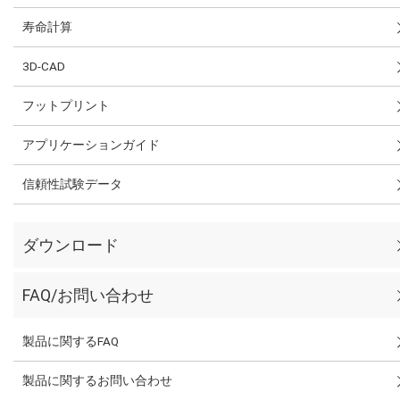
寿命計算
3D-CAD
フットプリント
アプリケーションガイド
信頼性試験データ
ダウンロード
FAQ/お問い合わせ
製品に関するFAQ
製品に関するお問い合わせ