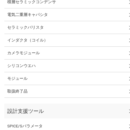
積層セラミックコンデンサ
電気二重層キャパシタ
セラミックバリスタ
インダクタ（コイル）
カメラモジュール
シリコンウエハ
モジュール
取扱終了品
設計支援ツール
SPICE/Sパラメータ