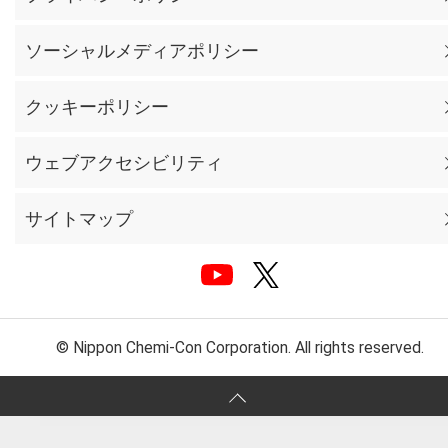
ソーシャルメディアポリシー
クッキーポリシー
ウェブアクセシビリティ
サイトマップ
© Nippon Chemi-Con Corporation. All rights reserved.