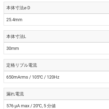
本体寸法⌀ D
25.4mm
本体寸法L
30mm
定格リプル電流
650mArms / 105℃ / 120Hz
漏れ電流
576 μA max / 20℃, 5 分値