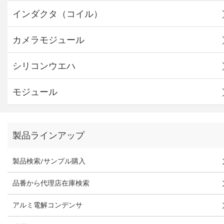
インダクタ（コイル）
カメラモジュール
シリコンウエハ
モジュール
製品ラインアップ
製品検索/サンプル購入
品番から代理店在庫検索
アルミ電解コンデンサ