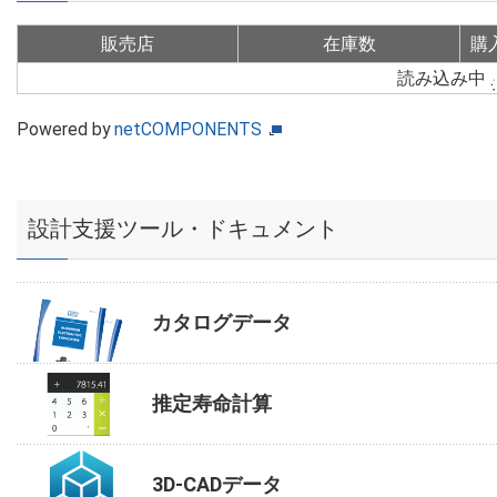
販売店
在庫数
購
読み込み中
Powered by
netCOMPONENTS
設計支援ツール・ドキュメント
カタログデータ
推定寿命計算
3D-CADデータ