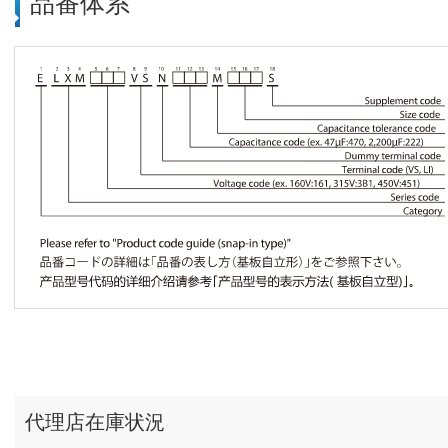
品番体系
代理店在庫状況