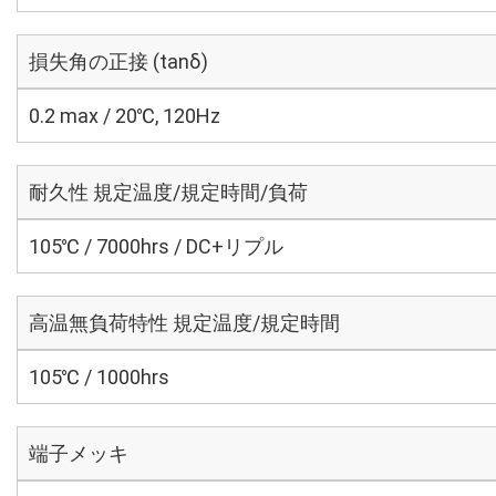
損失角の正接 (tanδ)
0.2 max / 20℃, 120Hz
耐久性 規定温度/規定時間/負荷
105℃ / 7000hrs / DC+リプル
高温無負荷特性 規定温度/規定時間
105℃ / 1000hrs
端子メッキ