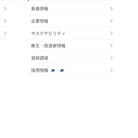
新着情報
企業情報
サステナビリティ
株主・投資家情報
資材調達
採用情報