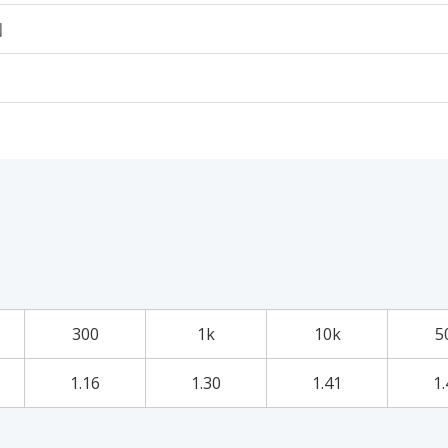
個
300
1k
10k
5
1.16
1.30
1.41
1.