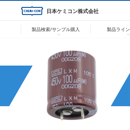
日本ケミコン株式会社
製品検索/サンプル購入
製品ライン