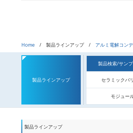
Home
製品ラインアップ
アルミ電解コン
製品検索/サン
セラミックバ
製品ラインアップ
モジュー
製品ラインアップ