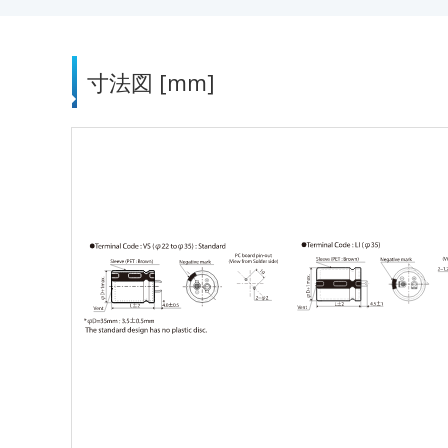
寸法図 [mm]