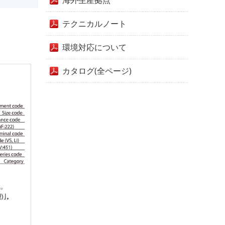
海外生産拠点
テクニカルノート
環境対応について
カタログ(全ページ)