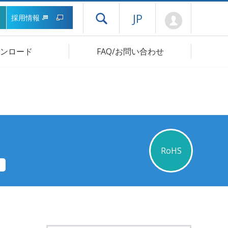
Mypage
JP
採用情報
ドロワーメニューを開く
ンロード
FAQ/お問い合わせ
RoHS