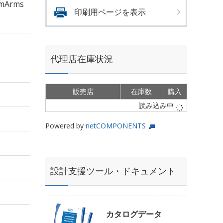
mArms
印刷用ページを表示
代理店在庫状況
販売店
在庫数
購入
読み込み中
Powered by
netCOMPONENTS
設計支援ツール・ドキュメント
カタログデータ