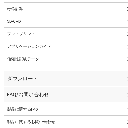
寿命計算
3D-CAD
フットプリント
アプリケーションガイド
信頼性試験データ
ダウンロード
FAQ/お問い合わせ
製品に関するFAQ
製品に関するお問い合わせ