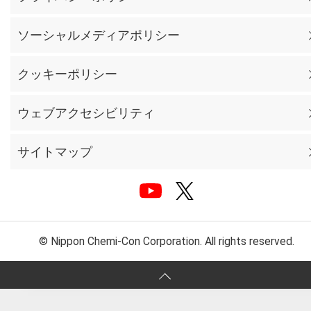
ソーシャルメディアポリシー
クッキーポリシー
ウェブアクセシビリティ
サイトマップ
© Nippon Chemi-Con Corporation. All rights reserved.