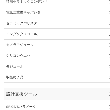
積層セラミックコンデンサ
電気二重層キャパシタ
セラミックバリスタ
インダクタ（コイル）
カメラモジュール
シリコンウエハ
モジュール
取扱終了品
設計支援ツール
SPICE/Sパラメータ