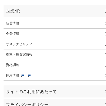
企業/IR
新着情報
企業情報
サステナビリティ
株主・投資家情報
資材調達
採用情報
サイトのご利用にあたって
プライバシーポリシー