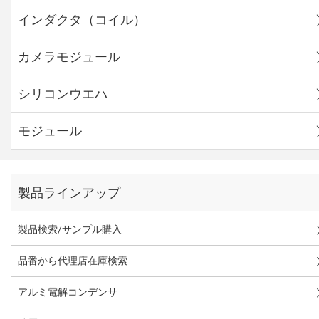
インダクタ（コイル）
カメラモジュール
シリコンウエハ
モジュール
製品ラインアップ
製品検索/サンプル購入
品番から代理店在庫検索
アルミ電解コンデンサ