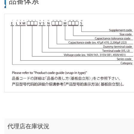
品番体系
代理店在庫状況