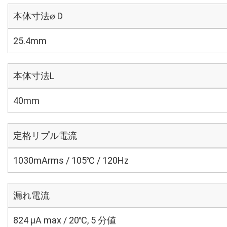
本体寸法⌀ D
25.4mm
本体寸法L
40mm
定格リプル電流
1030mArms / 105℃ / 120Hz
漏れ電流
824 μA max / 20℃, 5 分値