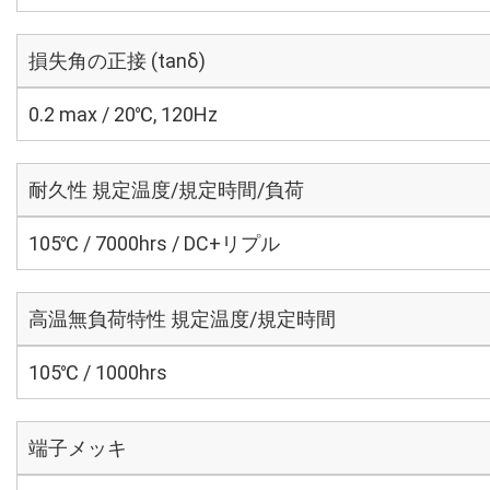
損失角の正接 (tanδ)
0.2 max / 20℃, 120Hz
耐久性 規定温度/規定時間/負荷
105℃ / 7000hrs / DC+リプル
高温無負荷特性 規定温度/規定時間
105℃ / 1000hrs
端子メッキ