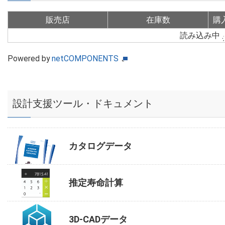
販売店
在庫数
購
読み込み中
Powered by
netCOMPONENTS
設計支援ツール・ドキュメント
カタログデータ
推定寿命計算
3D-CADデータ