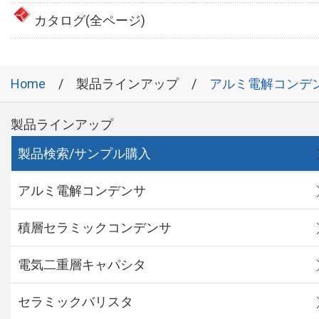
カタログ(全ページ)
Home
製品ラインアップ
アルミ電解コンデ
製品ラインアップ
製品検索/サンプル購入
アルミ電解コンデンサ
積層セラミックコンデンサ
電気二重層キャパシタ
セラミックバリスタ