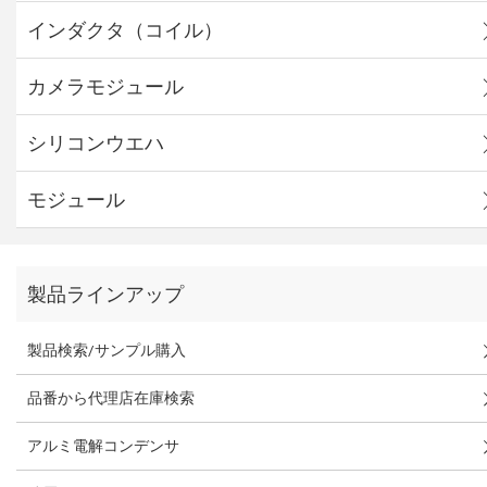
インダクタ（コイル）
カメラモジュール
シリコンウエハ
モジュール
製品ラインアップ
製品検索/サンプル購入
品番から代理店在庫検索
アルミ電解コンデンサ