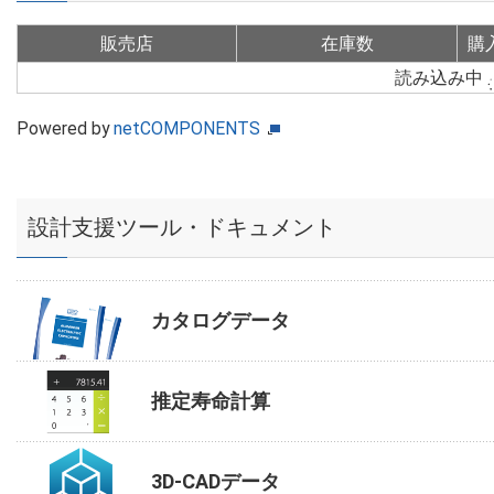
販売店
在庫数
購
読み込み中
Powered by
netCOMPONENTS
設計支援ツール・ドキュメント
カタログデータ
推定寿命計算
3D-CADデータ