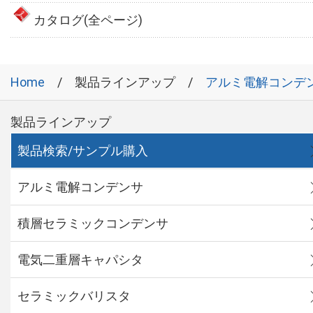
カタログ(全ページ)
Home
製品ラインアップ
アルミ電解コンデ
製品ラインアップ
製品検索/サンプル購入
アルミ電解コンデンサ
積層セラミックコンデンサ
電気二重層キャパシタ
セラミックバリスタ