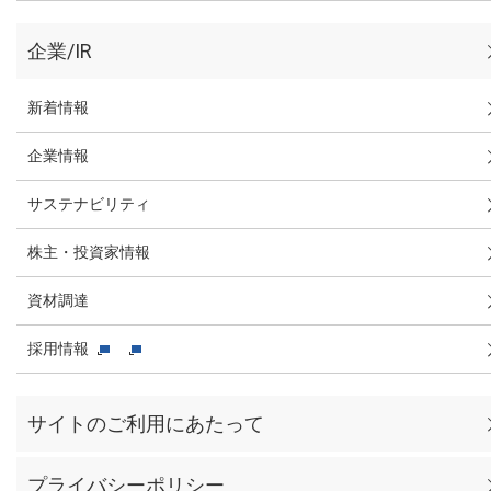
企業/IR
新着情報
企業情報
サステナビリティ
株主・投資家情報
資材調達
採用情報
サイトのご利用にあたって
プライバシーポリシー