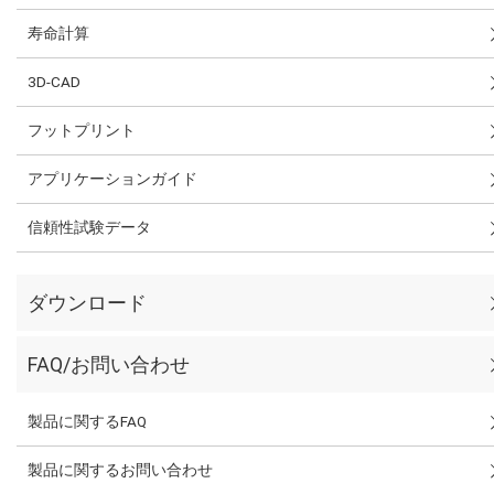
寿命計算
3D-CAD
フットプリント
アプリケーションガイド
信頼性試験データ
ダウンロード
FAQ/お問い合わせ
製品に関するFAQ
製品に関するお問い合わせ