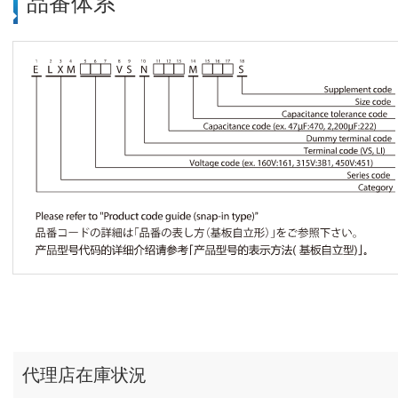
品番体系
代理店在庫状況