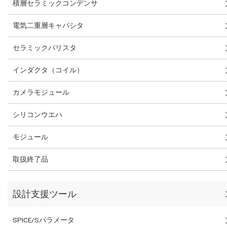
積層セラミックコンデンサ
電気二重層キャパシタ
セラミックバリスタ
インダクタ（コイル）
カメラモジュール
シリコンウエハ
モジュール
取扱終了品
設計支援ツール
SPICE/Sパラメータ