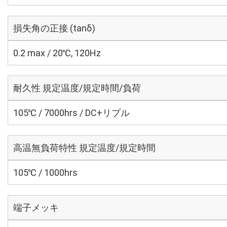
損失角の正接 (tanδ)
0.2 max / 20℃, 120Hz
耐久性 規定温度/規定時間/負荷
105℃ / 7000hrs / DC+リプル
高温無負荷特性 規定温度/規定時間
105℃ / 1000hrs
端子メッキ