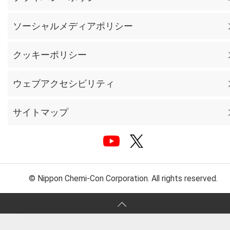
ソーシャルメディアポリシー
クッキーポリシー
ウェブアクセシビリティ
サイトマップ
© Nippon Chemi-Con Corporation. All rights reserved.