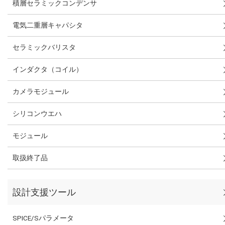
積層セラミックコンデンサ
電気二重層キャパシタ
セラミックバリスタ
インダクタ（コイル）
カメラモジュール
シリコンウエハ
モジュール
取扱終了品
設計支援ツール
SPICE/Sパラメータ