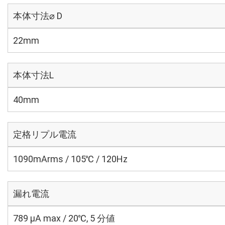
本体寸法⌀ D
22mm
本体寸法L
40mm
定格リプル電流
1090mArms / 105℃ / 120Hz
漏れ電流
789 μA max / 20℃, 5 分値