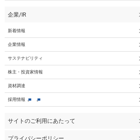
企業/IR
新着情報
企業情報
サステナビリティ
株主・投資家情報
資材調達
採用情報
サイトのご利用にあたって
プライバシーポリシー