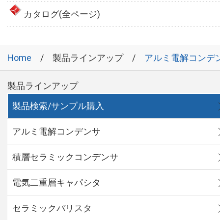
カタログ(全ページ)
Home
製品ラインアップ
アルミ電解コンデ
製品ラインアップ
製品検索/サンプル購入
アルミ電解コンデンサ
積層セラミックコンデンサ
電気二重層キャパシタ
セラミックバリスタ