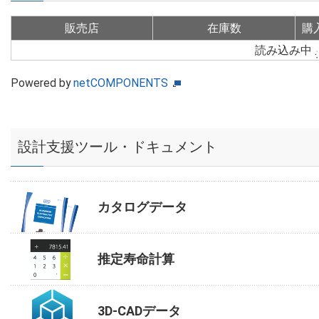
販売店
在庫数
購
読み込み中
Powered by
netCOMPONENTS
設計支援ツール・ドキュメント
カタログデータ
推定寿命計算
3D-CADデータ