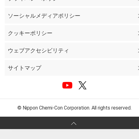
ソーシャルメディアポリシー
クッキーポリシー
ウェブアクセシビリティ
サイトマップ
© Nippon Chemi-Con Corporation. All rights reserved.