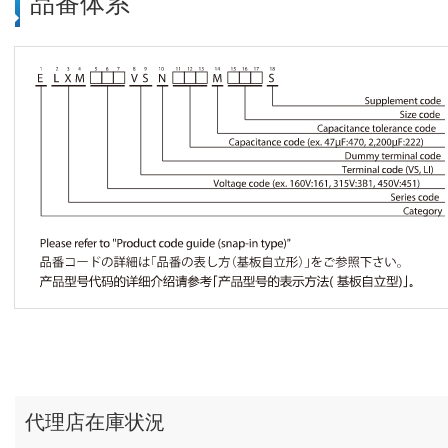
品番体系
代理店在庫状況