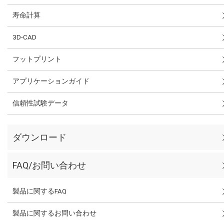
寿命計算
3D-CAD
フットプリント
アプリケーションガイド
信頼性試験データ
ダウンロード
FAQ/お問い合わせ
製品に関するFAQ
製品に関するお問い合わせ