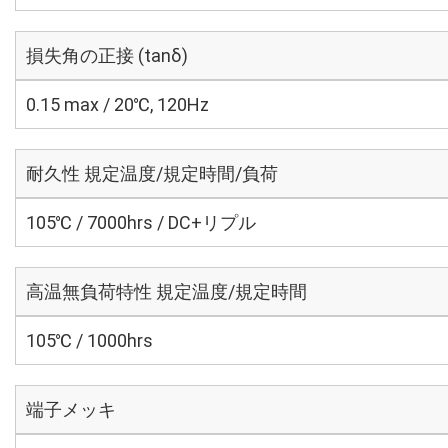
損失角の正接 (tanδ)
0.15 max / 20℃, 120Hz
耐久性 規定温度/規定時間/負荷
105℃ / 7000hrs / DC+リプル
高温無負荷特性 規定温度/規定時間
105℃ / 1000hrs
端子メッキ