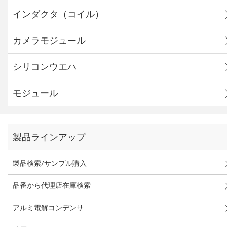
インダクタ（コイル）
カメラモジュール
シリコンウエハ
モジュール
製品ラインアップ
製品検索/サンプル購入
品番から代理店在庫検索
アルミ電解コンデンサ