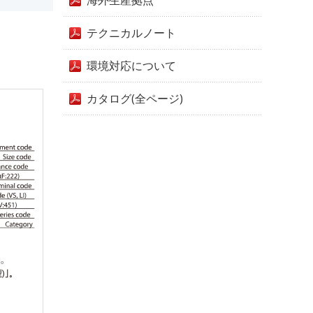
海外生産拠点
テクニカルノート
環境対応について
カタログ(全ページ)