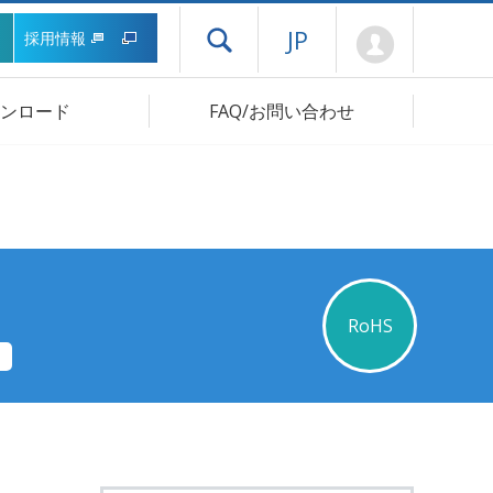
Mypage
JP
採用情報
ドロワーメニューを開く
ンロード
FAQ/お問い合わせ
RoHS