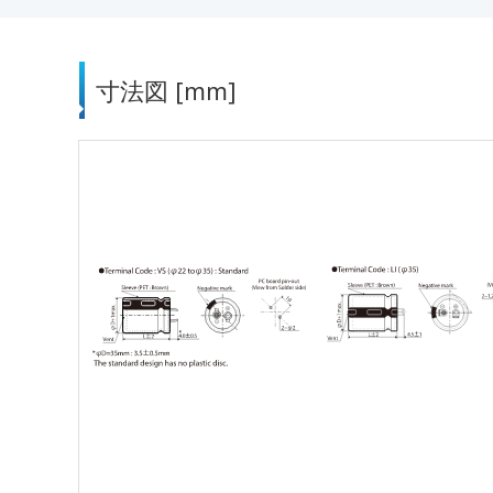
寸法図 [mm]