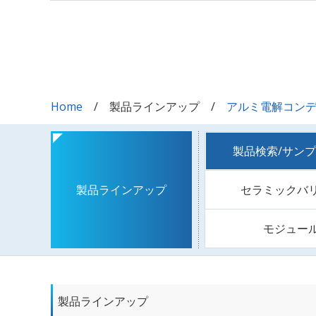
Home
製品ラインアップ
アルミ電解コン
製品検索/サン
セラミックバ
製品ラインアップ
モジュー
製品ラインアップ