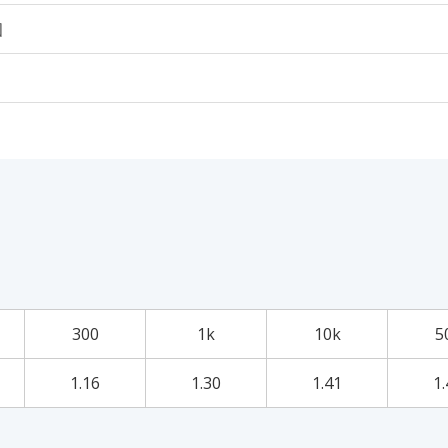
個
300
1k
10k
5
1.16
1.30
1.41
1.