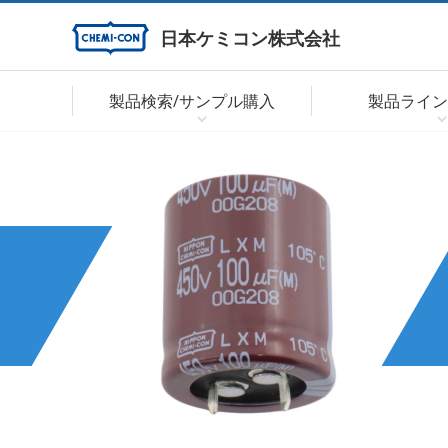
日本ケミコン株式会社
製品検索/サンプル購入
製品ライン