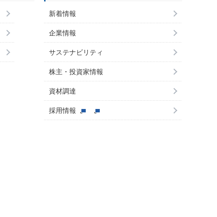
新着情報
企業情報
サステナビリティ
株主・投資家情報
資材調達
採用情報