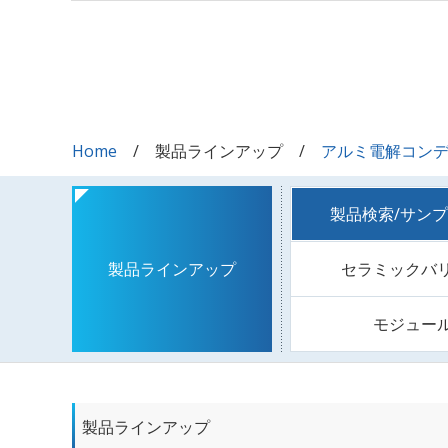
Home
製品ラインアップ
アルミ電解コン
製品検索/サン
セラミックバ
製品ラインアップ
モジュー
製品ラインアップ