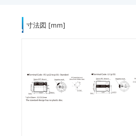
寸法図 [mm]