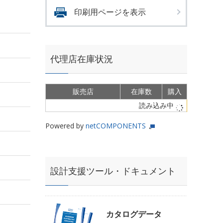
印刷用ページを表示
代理店在庫状況
販売店
在庫数
購入
読み込み中
Powered by
netCOMPONENTS
設計支援ツール・ドキュメント
カタログデータ