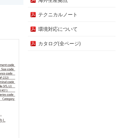
海外生産拠点
テクニカルノート
環境対応について
カタログ(全ページ)