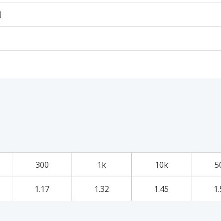
個
300
1k
10k
5
1.17
1.32
1.45
1.