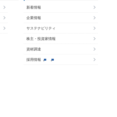
新着情報
企業情報
サステナビリティ
株主・投資家情報
資材調達
採用情報