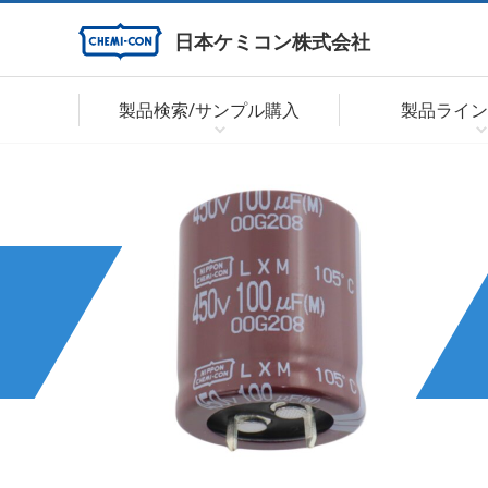
日本ケミコン株式会社
製品検索/サンプル購入
製品ライン