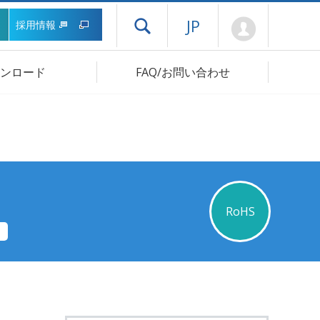
Mypage
JP
採用情報
ドロワーメニューを開く
ンロード
FAQ/お問い合わせ
RoHS