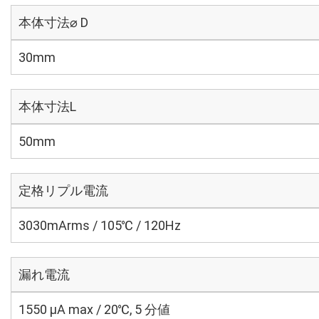
本体寸法⌀ D
30mm
本体寸法L
50mm
定格リプル電流
3030mArms / 105℃ / 120Hz
漏れ電流
1550 μA max / 20℃, 5 分値