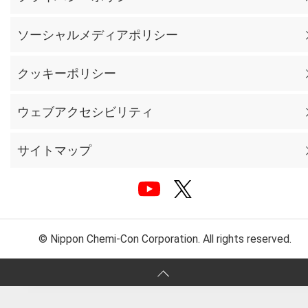
ソーシャルメディアポリシー
クッキーポリシー
ウェブアクセシビリティ
サイトマップ
© Nippon Chemi-Con Corporation. All rights reserved.