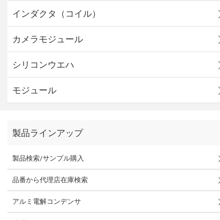
インダクタ（コイル）
カメラモジュール
シリコンウエハ
モジュール
製品ラインアップ
製品検索/サンプル購入
品番から代理店在庫検索
アルミ電解コンデンサ