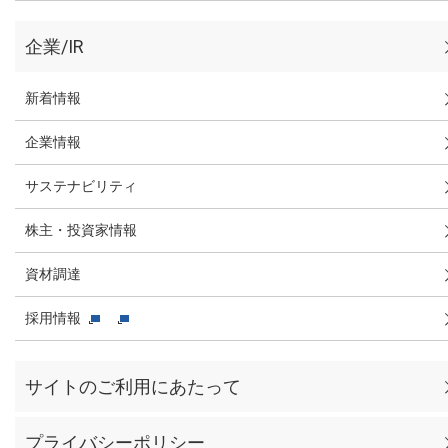
企業/IR
新着情報
企業情報
サステナビリティ
株主・投資家情報
資材調達
採用情報
サイトのご利用にあたって
プライバシーポリシー