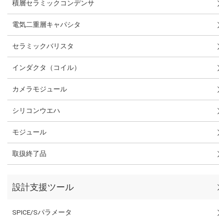
積層セラミックコンデンサ
電気二重層キャパシタ
セラミックバリスタ
インダクタ（コイル）
カメラモジュール
シリコンウエハ
モジュール
取扱終了品
設計支援ツール
SPICE/Sパラメータ