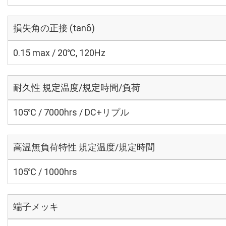
損失角の正接 (tanδ)
0.15 max / 20℃, 120Hz
耐久性 規定温度/規定時間/負荷
105℃ / 7000hrs / DC+リプル
高温無負荷特性 規定温度/規定時間
105℃ / 1000hrs
端子メッキ