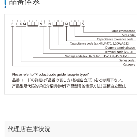
品番体系
代理店在庫状況