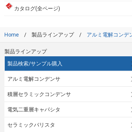
カタログ(全ページ)
Home
製品ラインアップ
アルミ電解コンデ
製品ラインアップ
製品検索/サンプル購入
アルミ電解コンデンサ
積層セラミックコンデンサ
電気二重層キャパシタ
セラミックバリスタ