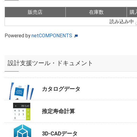
販売店
在庫数
購
読み込み中
Powered by
netCOMPONENTS
設計支援ツール・ドキュメント
カタログデータ
推定寿命計算
3D-CADデータ