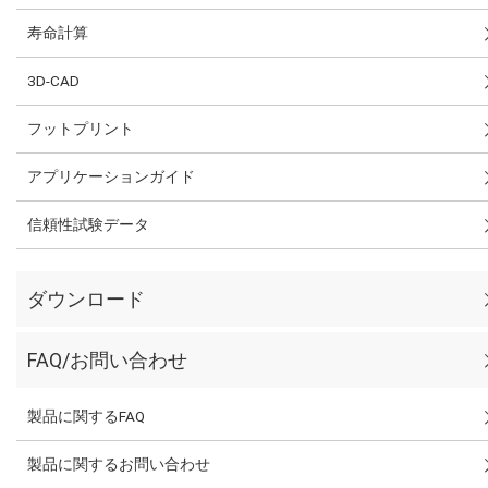
寿命計算
3D-CAD
フットプリント
アプリケーションガイド
信頼性試験データ
ダウンロード
FAQ/お問い合わせ
製品に関するFAQ
製品に関するお問い合わせ