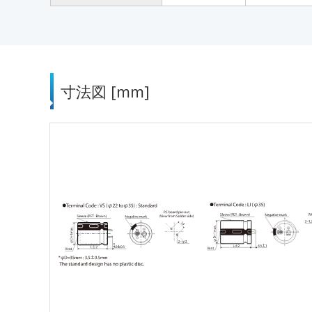
寸法図 [mm]