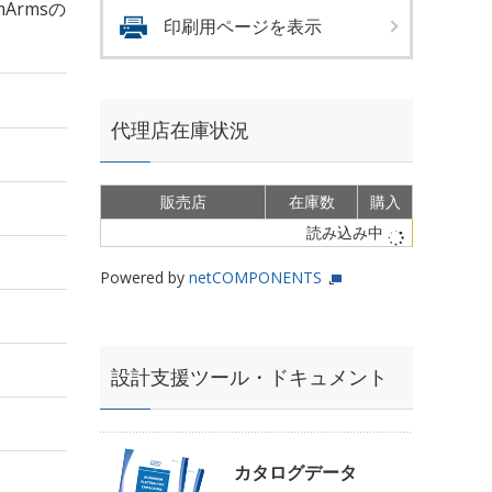
mArmsの
印刷用ページを表示
代理店在庫状況
販売店
在庫数
購入
読み込み中
Powered by
netCOMPONENTS
設計支援ツール・ドキュメント
カタログデータ