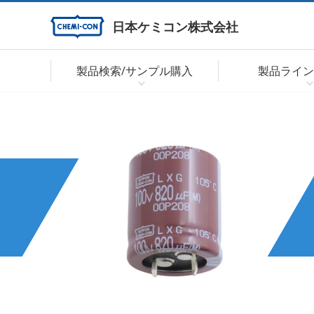
日本ケミコン株式会社
製品検索/サンプル購入
製品ライン