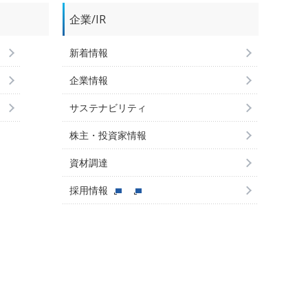
企業/IR
新着情報
企業情報
サステナビリティ
株主・投資家情報
資材調達
採用情報