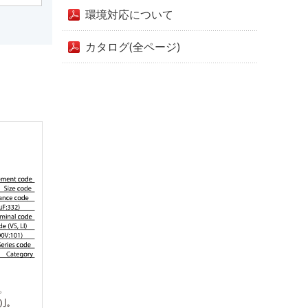
環境対応について
カタログ(全ページ)