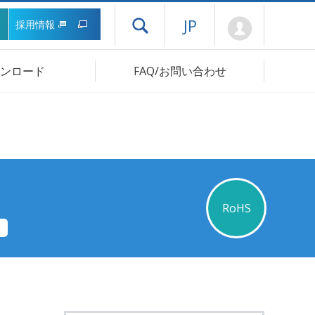
Mypage
JP
採用情報
ドロワーメニューを開く
ンロード
FAQ/お問い合わせ
RoHS