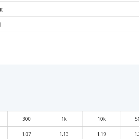
5g
個
300
1k
10k
5
1.07
1.13
1.19
1.