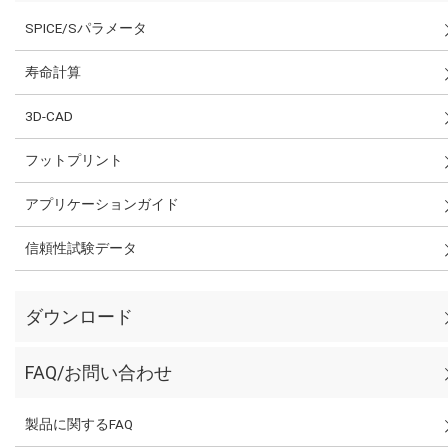
SPICE/Sパラメータ
寿命計算
3D-CAD
フットプリント
アプリケーションガイド
信頼性試験データ
ダウンロード
FAQ/お問い合わせ
製品に関するFAQ