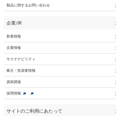
製品に関するお問い合わせ
企業/IR
新着情報
企業情報
サステナビリティ
株主・投資家情報
資材調達
採用情報
サイトのご利用にあたって