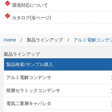
環境対応について
カタログ(全ページ)
Home
製品ラインアップ
アルミ電解コンデ
製品ラインアップ
製品検索/サンプル購入
アルミ電解コンデンサ
積層セラミックコンデンサ
電気二重層キャパシタ