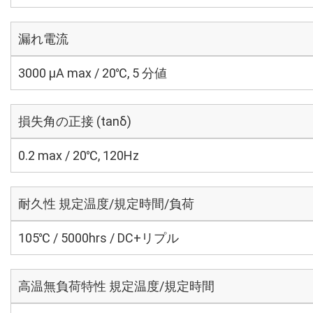
漏れ電流
3000 μA max / 20℃, 5 分値
損失角の正接 (tanδ)
0.2 max / 20℃, 120Hz
耐久性 規定温度/規定時間/負荷
105℃ / 5000hrs / DC+リプル
高温無負荷特性 規定温度/規定時間