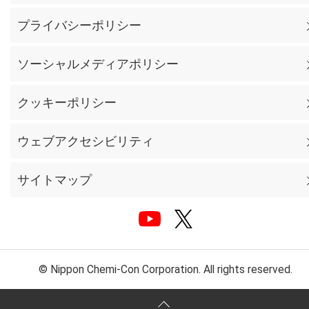
プライバシーポリシー
ソーシャルメディアポリシー
クッキーポリシー
ウェブアクセシビリティ
サイトマップ
© Nippon Chemi-Con Corporation. All rights reserved.