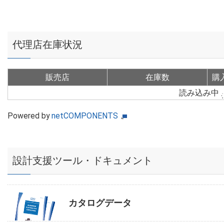
代理店在庫状況
販売店
在庫数
購
読み込み中
Powered by
netCOMPONENTS
設計支援ツール・ドキュメント
カタログデータ