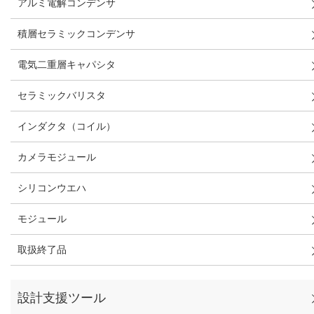
アルミ電解コンデンサ
積層セラミックコンデンサ
電気二重層キャパシタ
セラミックバリスタ
インダクタ（コイル）
カメラモジュール
シリコンウエハ
モジュール
取扱終了品
設計支援ツール