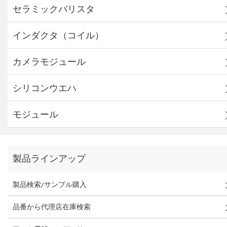
セラミックバリスタ
インダクタ（コイル）
カメラモジュール
シリコンウエハ
モジュール
製品ラインアップ
製品検索/サンプル購入
品番から代理店在庫検索