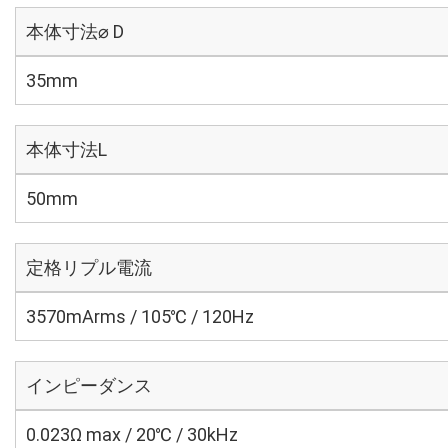
本体寸法⌀ D
35mm
本体寸法L
50mm
定格リプル電流
3570mArms / 105℃ / 120Hz
インピーダンス
0.023Ω max / 20℃ / 30kHz