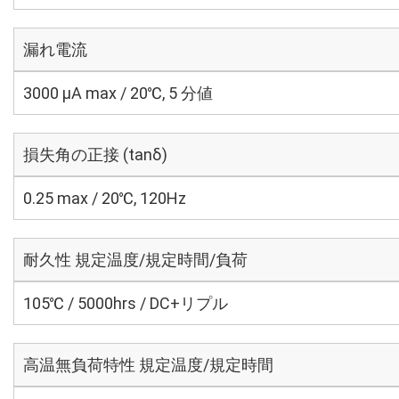
漏れ電流
3000 μA max / 20℃, 5 分値
損失角の正接 (tanδ)
0.25 max / 20℃, 120Hz
耐久性 規定温度/規定時間/負荷
105℃ / 5000hrs / DC+リプル
高温無負荷特性 規定温度/規定時間