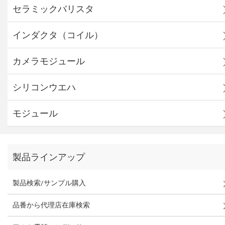
セラミックバリスタ
インダクタ（コイル）
カメラモジュール
シリコンウエハ
モジュール
製品ラインアップ
製品検索/サンプル購入
品番から代理店在庫検索