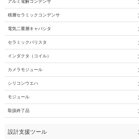
アルミ電解コンデンサ
積層セラミックコンデンサ
電気二重層キャパシタ
セラミックバリスタ
インダクタ（コイル）
カメラモジュール
シリコンウエハ
モジュール
取扱終了品
設計支援ツール