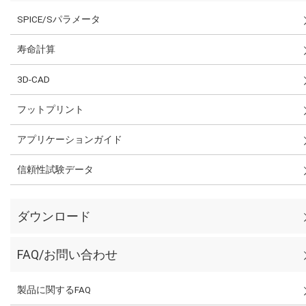
SPICE/Sパラメータ
寿命計算
3D-CAD
フットプリント
アプリケーションガイド
信頼性試験データ
ダウンロード
FAQ/お問い合わせ
製品に関するFAQ