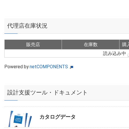
代理店在庫状況
販売店
在庫数
購
読み込み中
Powered by
netCOMPONENTS
設計支援ツール・ドキュメント
カタログデータ