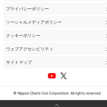
プライバシーポリシー
ソーシャルメディアポリシー
クッキーポリシー
ウェブアクセシビリティ
サイトマップ
© Nippon Chemi-Con Corporation. All rights reserved.