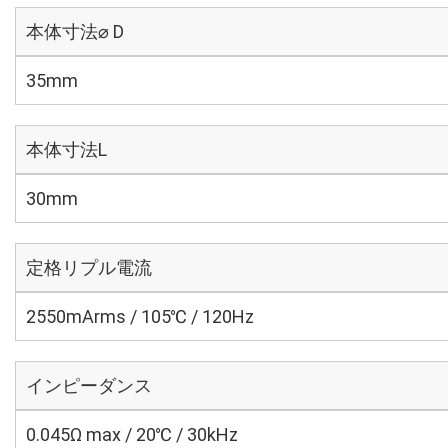
本体寸法⌀ D
35mm
本体寸法L
30mm
定格リプル電流
2550mArms / 105℃ / 120Hz
インピーダンス
0.045Ω max / 20℃ / 30kHz