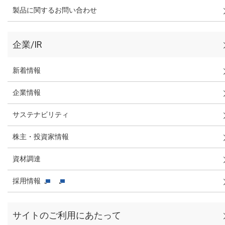
製品に関するお問い合わせ
企業/IR
新着情報
企業情報
サステナビリティ
株主・投資家情報
資材調達
採用情報
サイトのご利用にあたって