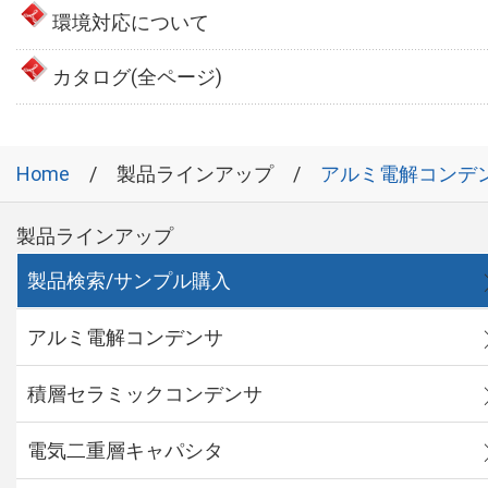
環境対応について
カタログ(全ページ)
Home
製品ラインアップ
アルミ電解コンデ
製品ラインアップ
製品検索/サンプル購入
アルミ電解コンデンサ
積層セラミックコンデンサ
電気二重層キャパシタ