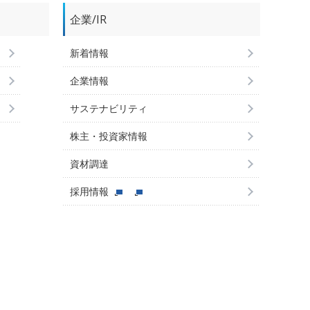
企業/IR
新着情報
企業情報
サステナビリティ
株主・投資家情報
資材調達
採用情報