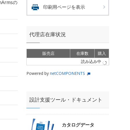
mArmsの
印刷用ページを表示
代理店在庫状況
販売店
在庫数
購入
読み込み中
Powered by
netCOMPONENTS
設計支援ツール・ドキュメント
カタログデータ