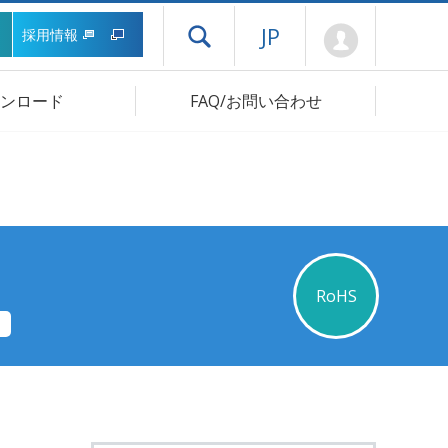
Mypage
JP
採用情報
ドロワーメニューを開く
ンロード
FAQ/お問い合わせ
RoHS