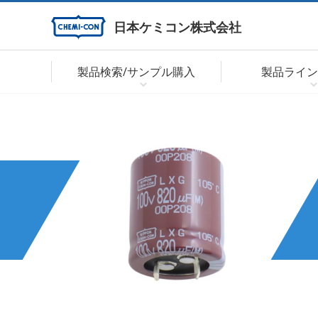
日本ケミコン株式会社
製品検索/サンプル購入
製品ライン