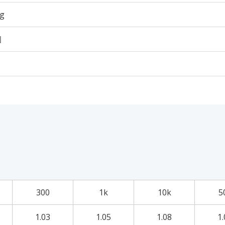
6g
個
300
1k
10k
5
1.03
1.05
1.08
1.