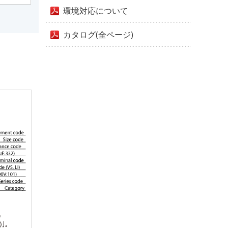
環境対応について
カタログ(全ページ)