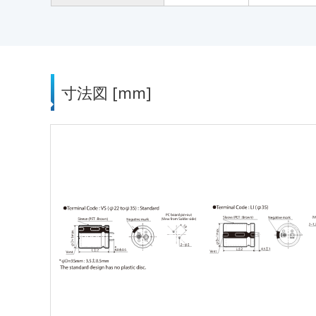
寸法図 [mm]