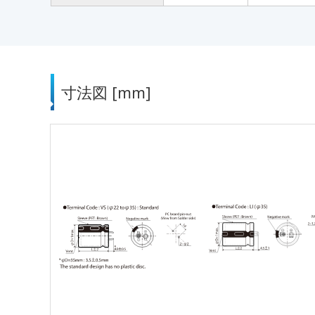
寸法図 [mm]