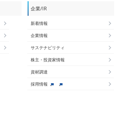
企業/IR
新着情報
企業情報
サステナビリティ
株主・投資家情報
資材調達
採用情報