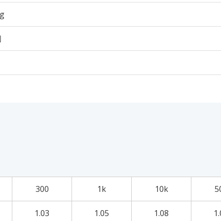
6g
個
300
1k
10k
5
1.03
1.05
1.08
1.