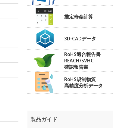
推定寿命計算
3D-CADデータ
RoHS適合報告書
REACH/SVHC
確認報告書
RoHS規制物質
高精度分析データ
製品ガイド