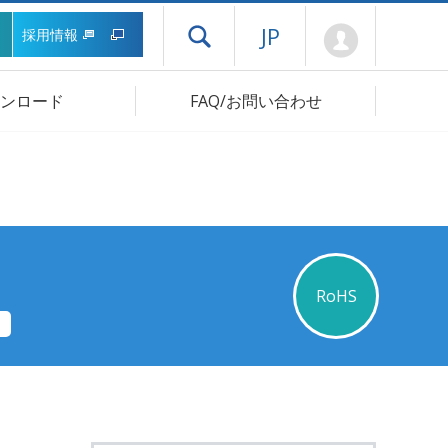
Mypage
JP
採用情報
ドロワーメニューを開く
ンロード
FAQ/お問い合わせ
RoHS