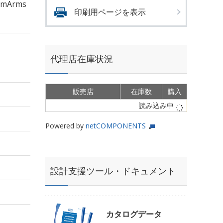
mArms
印刷用ページを表示
代理店在庫状況
販売店
在庫数
購入
読み込み中
Powered by
netCOMPONENTS
設計支援ツール・ドキュメント
カタログデータ