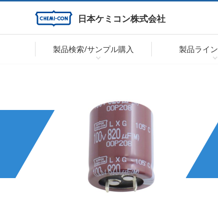
日本ケミコン株式会社
製品検索/サンプル購入
製品ライン