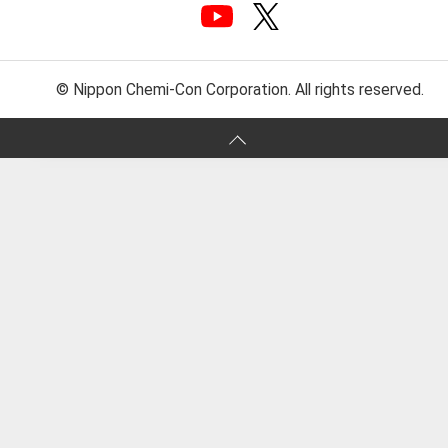
© Nippon Chemi-Con Corporation. All rights reserved.