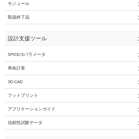
モジュール
取扱終了品
設計支援ツール
SPICE/Sパラメータ
寿命計算
3D-CAD
フットプリント
アプリケーションガイド
信頼性試験データ