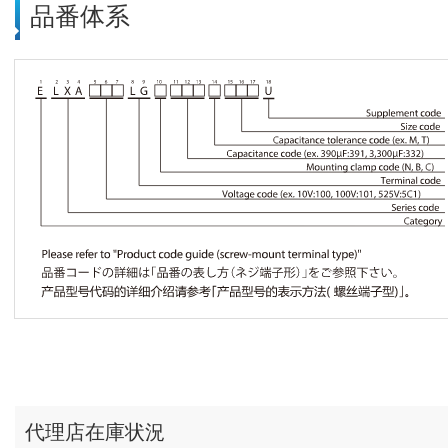
品番体系
代理店在庫状況