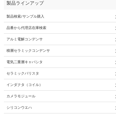
製品ラインアップ
製品検索/サンプル購入
品番から代理店在庫検索
アルミ電解コンデンサ
積層セラミックコンデンサ
電気二重層キャパシタ
セラミックバリスタ
インダクタ（コイル）
カメラモジュール
シリコンウエハ