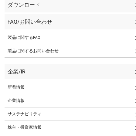
ダウンロード
FAQ/お問い合わせ
製品に関するFAQ
製品に関するお問い合わせ
企業/IR
新着情報
企業情報
サステナビリティ
株主・投資家情報