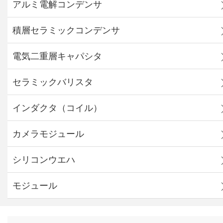
アルミ電解コンデンサ
積層セラミックコンデンサ
電気二重層キャパシタ
セラミックバリスタ
インダクタ（コイル）
カメラモジュール
シリコンウエハ
モジュール