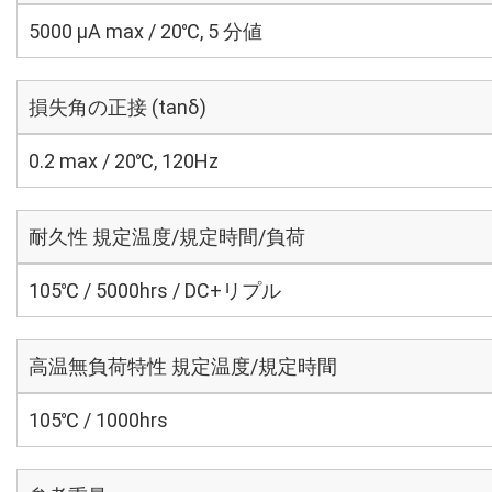
5000 μA max / 20℃, 5 分値
損失角の正接 (tanδ)
0.2 max / 20℃, 120Hz
耐久性 規定温度/規定時間/負荷
105℃ / 5000hrs / DC+リプル
高温無負荷特性 規定温度/規定時間
105℃ / 1000hrs