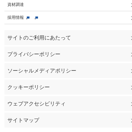
資材調達
採用情報
サイトのご利用にあたって
プライバシーポリシー
ソーシャルメディアポリシー
クッキーポリシー
ウェブアクセシビリティ
サイトマップ