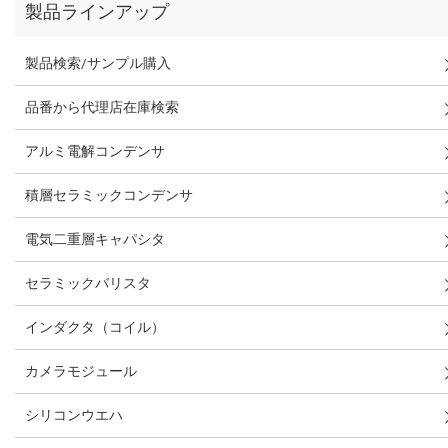
製品ラインアップ
製品検索/サンプル購入
品番から代理店在庫検索
アルミ電解コンデンサ
積層セラミックコンデンサ
電気二重層キャパシタ
セラミックバリスタ
インダクタ（コイル）
カメラモジュール
シリコンウエハ