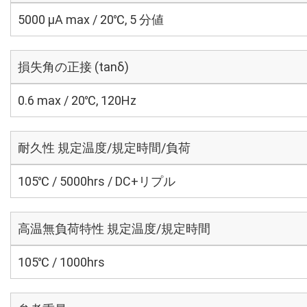
5000 μA max / 20℃, 5 分値
損失角の正接 (tanδ)
0.6 max / 20℃, 120Hz
耐久性 規定温度/規定時間/負荷
105℃ / 5000hrs / DC+リプル
高温無負荷特性 規定温度/規定時間
105℃ / 1000hrs