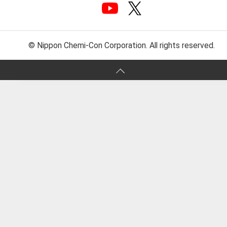
© Nippon Chemi-Con Corporation. All rights reserved.