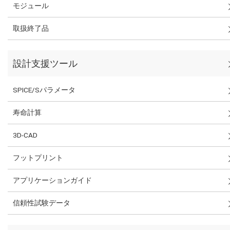
モジュール
取扱終了品
設計支援ツール
SPICE/Sパラメータ
寿命計算
3D-CAD
フットプリント
アプリケーションガイド
信頼性試験データ