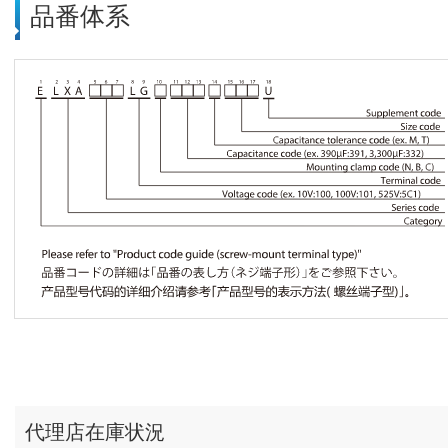
品番体系
代理店在庫状況