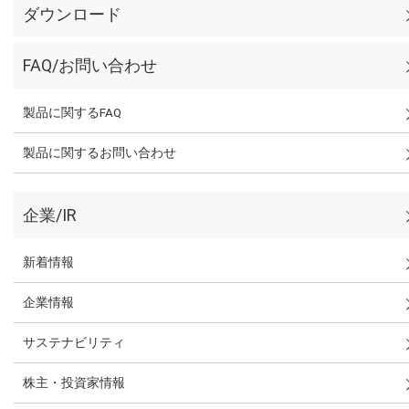
ダウンロード
FAQ/お問い合わせ
製品に関するFAQ
製品に関するお問い合わせ
企業/IR
新着情報
企業情報
サステナビリティ
株主・投資家情報