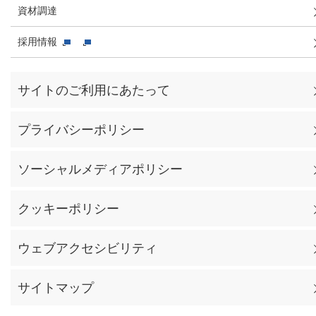
資材調達
採用情報
サイトのご利用にあたって
プライバシーポリシー
ソーシャルメディアポリシー
クッキーポリシー
ウェブアクセシビリティ
サイトマップ