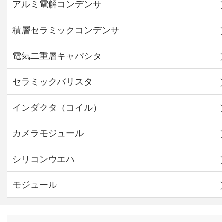
アルミ電解コンデンサ
積層セラミックコンデンサ
電気二重層キャパシタ
セラミックバリスタ
インダクタ（コイル）
カメラモジュール
シリコンウエハ
モジュール