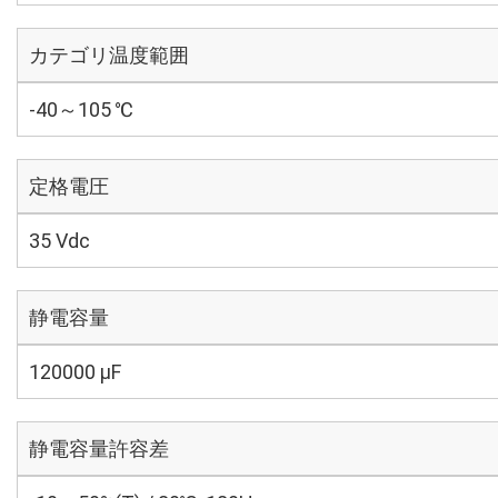
カテゴリ温度範囲
-40～105 ℃
定格電圧
35 Vdc
静電容量
120000 µF
静電容量許容差