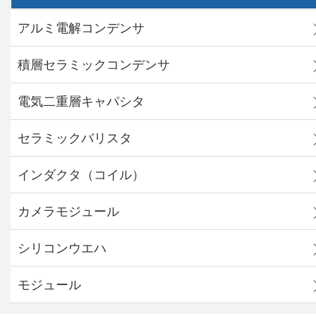
アルミ電解コンデンサ
積層セラミックコンデンサ
電気二重層キャパシタ
セラミックバリスタ
インダクタ（コイル）
カメラモジュール
シリコンウエハ
モジュール