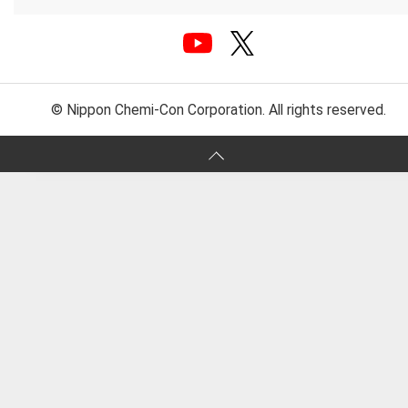
© Nippon Chemi-Con Corporation. All rights reserved.