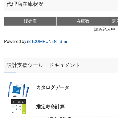
代理店在庫状況
販売店
在庫数
購
読み込み中
Powered by
netCOMPONENTS
設計支援ツール・ドキュメント
カタログデータ
推定寿命計算