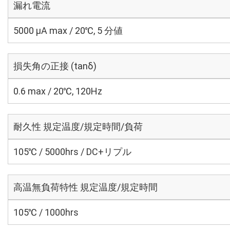
漏れ電流
5000 μA max / 20℃, 5 分値
損失角の正接 (tanδ)
0.6 max / 20℃, 120Hz
耐久性 規定温度/規定時間/負荷
105℃ / 5000hrs / DC+リプル
高温無負荷特性 規定温度/規定時間
105℃ / 1000hrs