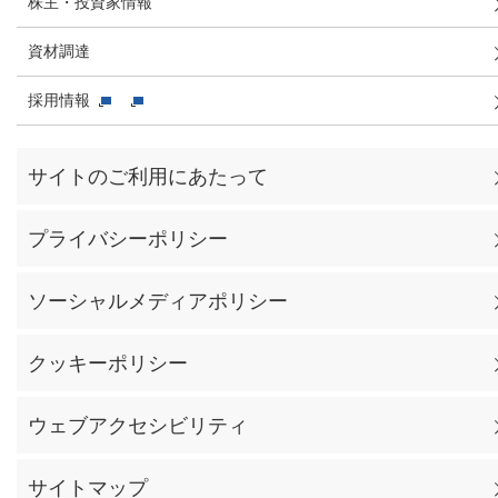
株主・投資家情報
資材調達
採用情報
サイトのご利用にあたって
プライバシーポリシー
ソーシャルメディアポリシー
クッキーポリシー
ウェブアクセシビリティ
サイトマップ