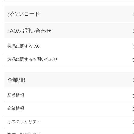
ダウンロード
FAQ/お問い合わせ
製品に関するFAQ
製品に関するお問い合わせ
企業/IR
新着情報
企業情報
サステナビリティ