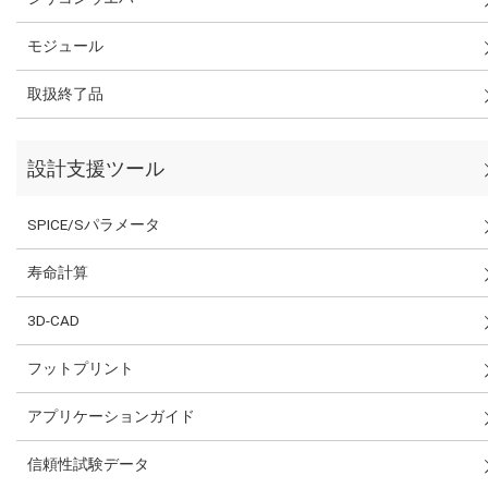
モジュール
取扱終了品
設計支援ツール
SPICE/Sパラメータ
寿命計算
3D-CAD
フットプリント
アプリケーションガイド
信頼性試験データ