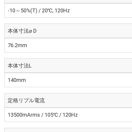
-10～50%(T) / 20℃, 120Hz
本体寸法⌀ D
76.2mm
本体寸法L
140mm
定格リプル電流
13500mArms / 105℃ / 120Hz