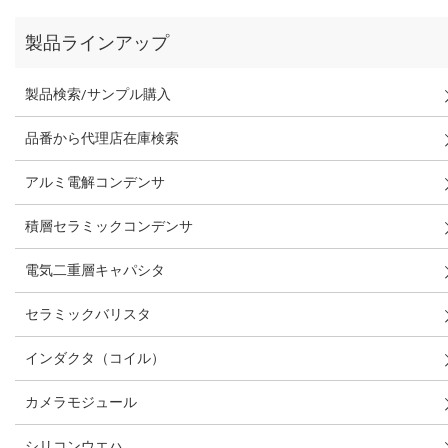
製品ラインアップ
製品検索/サンプル購入
品番から代理店在庫検索
アルミ電解コンデンサ
積層セラミックコンデンサ
電気二重層キャパシタ
セラミックバリスタ
インダクタ（コイル）
カメラモジュール
シリコンウエハ