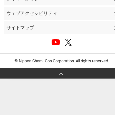
ウェブアクセシビリティ
サイトマップ
© Nippon Chemi-Con Corporation. All rights reserved.