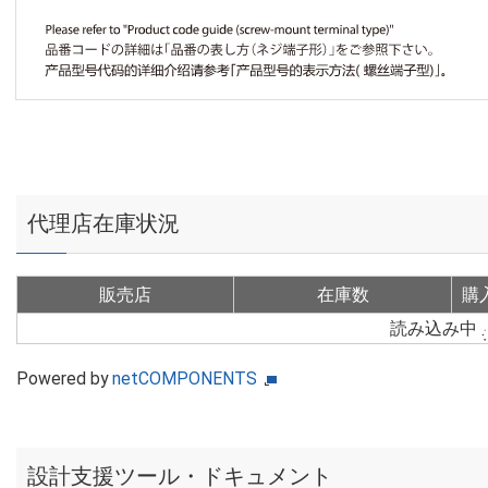
代理店在庫状況
販売店
在庫数
購
読み込み中
Powered by
netCOMPONENTS
設計支援ツール・ドキュメント