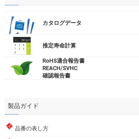
カタログデータ
推定寿命計算
RoHS適合報告書
REACH/SVHC
確認報告書
製品ガイド
品番の表し方