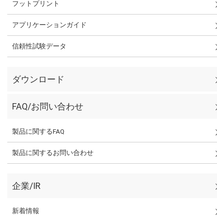
フットプリント
アプリケーションガイド
信頼性試験データ
ダウンロード
FAQ/お問い合わせ
製品に関するFAQ
製品に関するお問い合わせ
企業/IR
新着情報