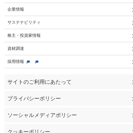
企業情報
サステナビリティ
株主・投資家情報
資材調達
採用情報
サイトのご利用にあたって
プライバシーポリシー
ソーシャルメディアポリシー
クッキーポリシー