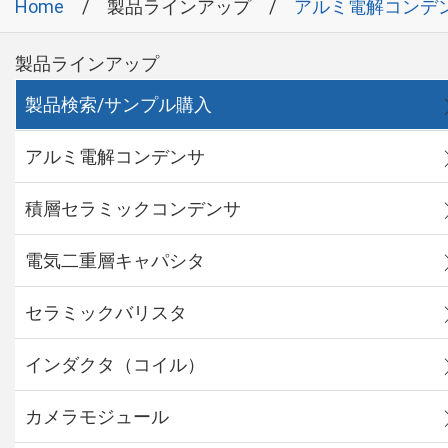
Home
製品ラインアップ
アルミ電解コンデ
製品ラインアップ
製品検索/サンプル購入
アルミ電解コンデンサ
積層セラミックコンデンサ
電気二重層キャパシタ
セラミックバリスタ
インダクタ（コイル）
カメラモジュール