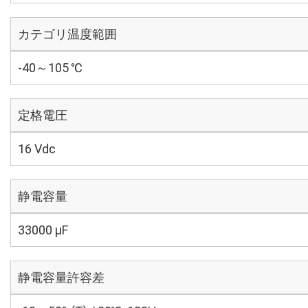
カテゴリ温度範囲
-40～105 ℃
定格電圧
16 Vdc
静電容量
33000 µF
静電容量許容差