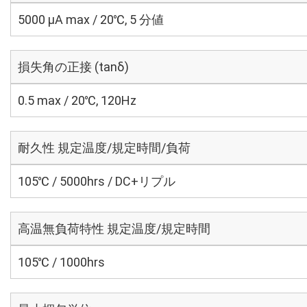
5000 μA max / 20℃, 5 分値
損失角の正接 (tanδ)
0.5 max / 20℃, 120Hz
耐久性 規定温度/規定時間/負荷
105℃ / 5000hrs / DC+リプル
高温無負荷特性 規定温度/規定時間
105℃ / 1000hrs