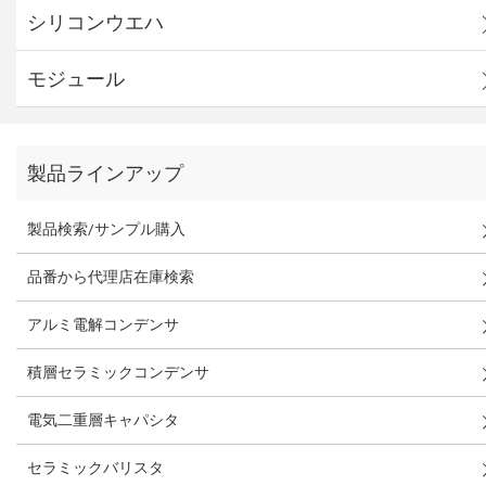
シリコンウエハ
モジュール
製品ラインアップ
製品検索/サンプル購入
品番から代理店在庫検索
アルミ電解コンデンサ
積層セラミックコンデンサ
電気二重層キャパシタ
セラミックバリスタ