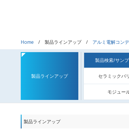
Home
製品ラインアップ
アルミ電解コン
製品検索/サン
セラミックバ
製品ラインアップ
モジュー
製品ラインアップ