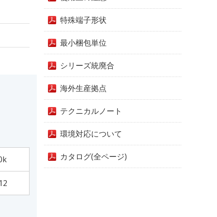
特殊端子形状
最小梱包単位
シリーズ統廃合
海外生産拠点
テクニカルノート
環境対応について
カタログ(全ページ)
0k
12