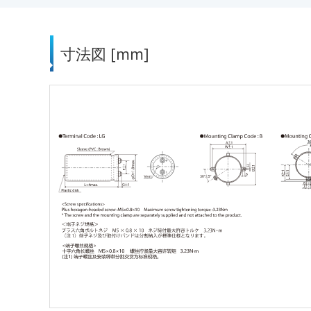
寸法図 [mm]