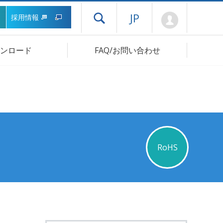
Mypage
JP
採用情報
ドロワーメニューを開く
ンロード
FAQ/お問い合わせ
RoHS