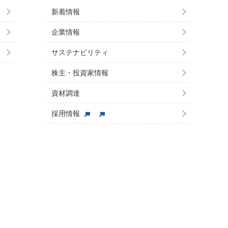
新着情報
企業情報
サステナビリティ
株主・投資家情報
資材調達
採用情報