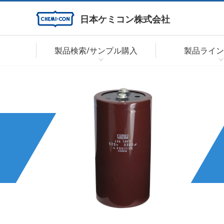
日本ケミコン株式会社
製品検索/サンプル購入
製品ライン