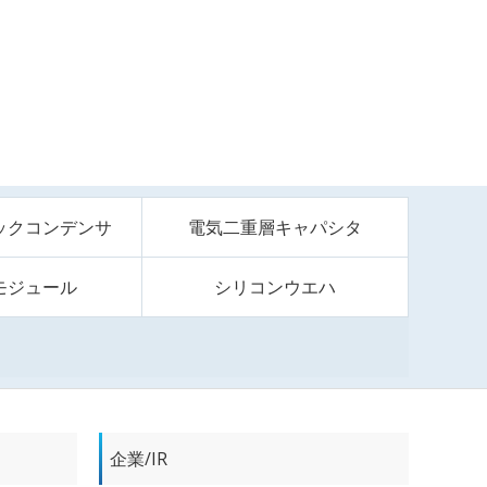
ックコンデンサ
電気二重層キャパシタ
モジュール
シリコンウエハ
企業/IR