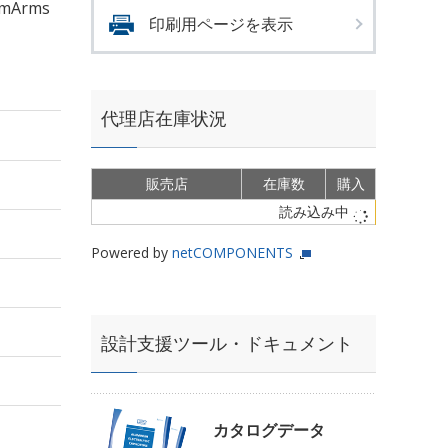
mArms
印刷用ページを表示
代理店在庫状況
販売店
在庫数
購入
読み込み中
Powered by
netCOMPONENTS
設計支援ツール・ドキュメント
カタログデータ