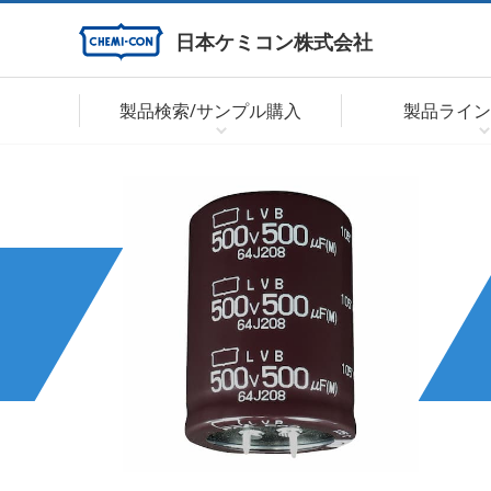
日本ケミコン株式会社
製品検索/サンプル購入
製品ライン