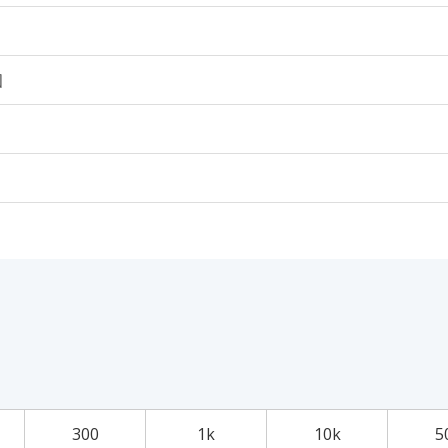
個
300
1k
10k
5