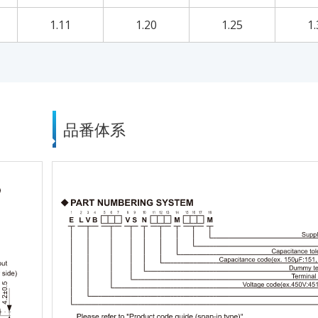
1.11
1.20
1.25
1.
品番体系