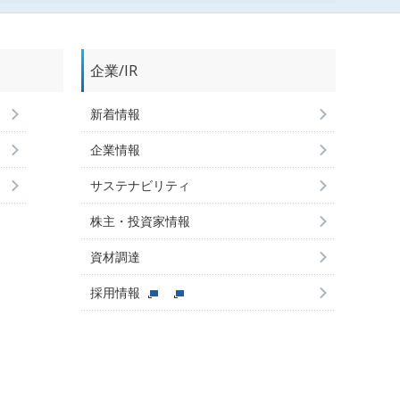
企業/IR
新着情報
企業情報
サステナビリティ
株主・投資家情報
資材調達
採用情報