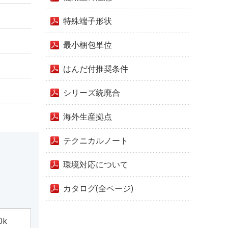
特殊端子形状
最小梱包単位
はんだ付推奨条件
シリーズ統廃合
海外生産拠点
テクニカルノート
環境対応について
カタログ(全ページ)
0k