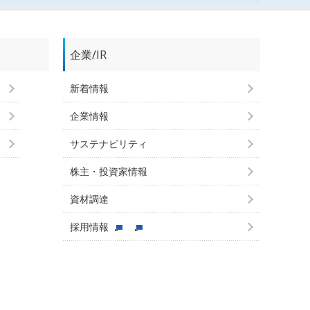
企業/IR
新着情報
企業情報
サステナビリティ
株主・投資家情報
資材調達
採用情報