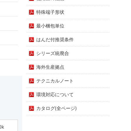
特殊端子形状
最小梱包単位
はんだ付推奨条件
シリーズ統廃合
海外生産拠点
テクニカルノート
環境対応について
カタログ(全ページ)
0k