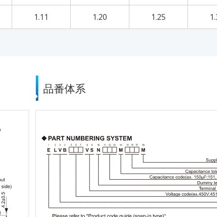
1.11
1.20
1.25
1.
品番体系