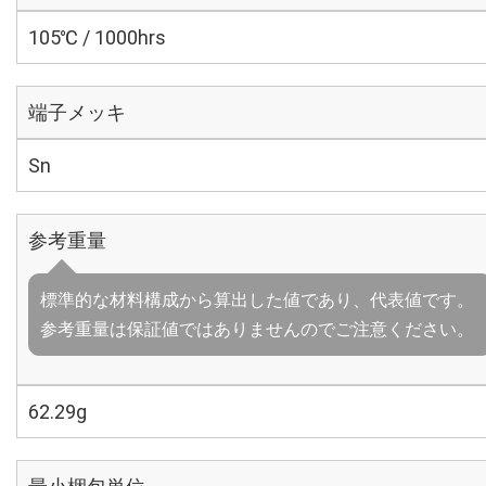
105℃ / 1000hrs
端子メッキ
Sn
参考重量
標準的な材料構成から算出した値であり、代表値です。
参考重量は保証値ではありませんのでご注意ください。
62.29g