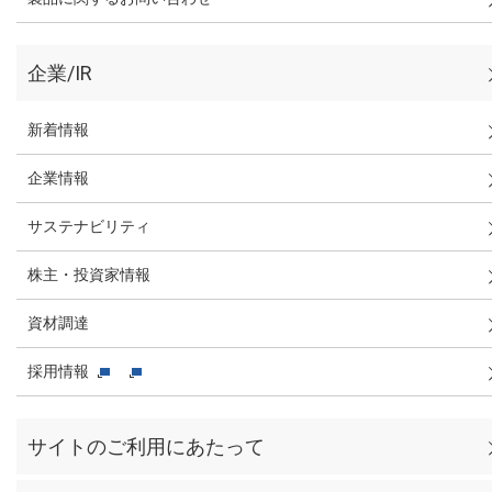
企業/IR
新着情報
企業情報
サステナビリティ
株主・投資家情報
資材調達
採用情報
サイトのご利用にあたって