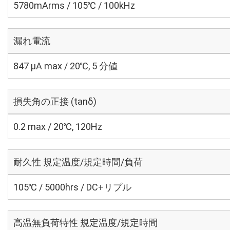
5780mArms / 105℃ / 100kHz
漏れ電流
847 μA max / 20℃, 5 分値
損失角の正接 (tanδ)
0.2 max / 20℃, 120Hz
耐久性 規定温度/規定時間/負荷
105℃ / 5000hrs / DC+リプル
高温無負荷特性 規定温度/規定時間