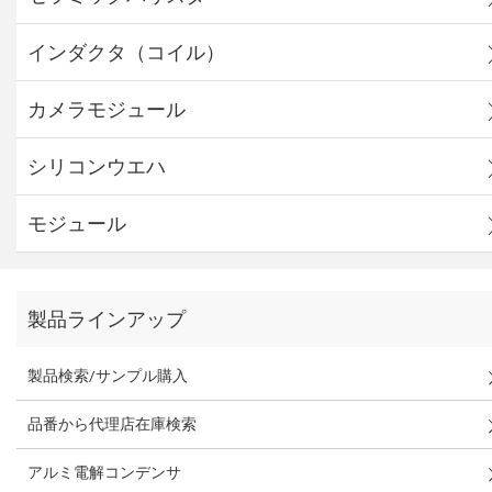
インダクタ（コイル）
カメラモジュール
シリコンウエハ
モジュール
製品ラインアップ
製品検索/サンプル購入
品番から代理店在庫検索
アルミ電解コンデンサ