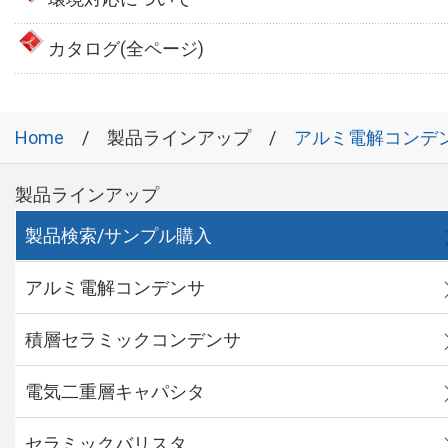
カタログ(全ページ)
Home
製品ラインアップ
アルミ電解コンデ
製品ラインアップ
製品検索/サンプル購入
アルミ電解コンデンサ
積層セラミックコンデンサ
電気二重層キャパシタ
セラミックバリスタ