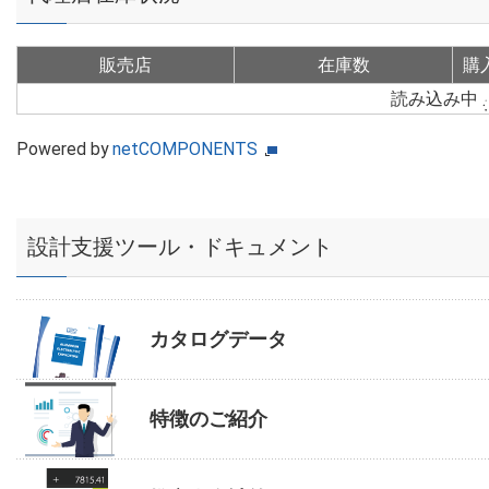
販売店
在庫数
購
読み込み中
Powered by
netCOMPONENTS
設計支援ツール・ドキュメント
カタログデータ
特徴のご紹介