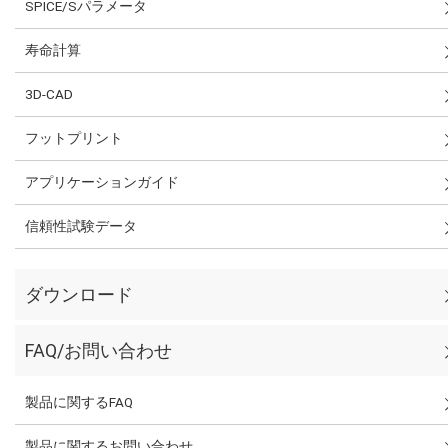
SPICE/Sパラメータ
寿命計算
3D-CAD
フットプリント
アプリケーションガイド
信頼性試験データ
ダウンロード
FAQ/お問い合わせ
製品に関するFAQ
製品に関するお問い合わせ