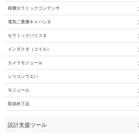
積層セラミックコンデンサ
電気二重層キャパシタ
セラミックバリスタ
インダクタ（コイル）
カメラモジュール
シリコンウエハ
モジュール
取扱終了品
設計支援ツール