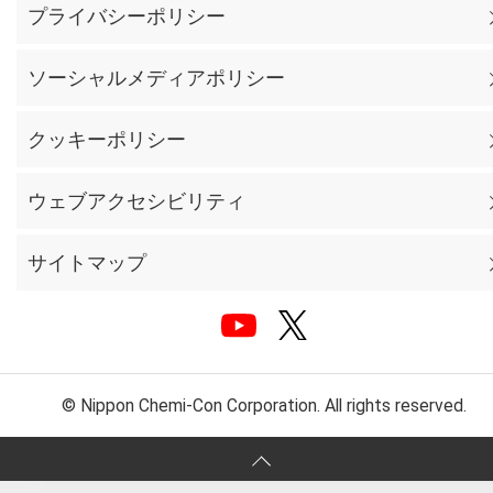
プライバシーポリシー
ソーシャルメディアポリシー
クッキーポリシー
ウェブアクセシビリティ
サイトマップ
© Nippon Chemi-Con Corporation. All rights reserved.