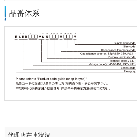
品番体系
代理店在庫状況