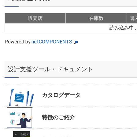
販売店
在庫数
購
読み込み中
Powered by
netCOMPONENTS
設計支援ツール・ドキュメント
カタログデータ
特徴のご紹介