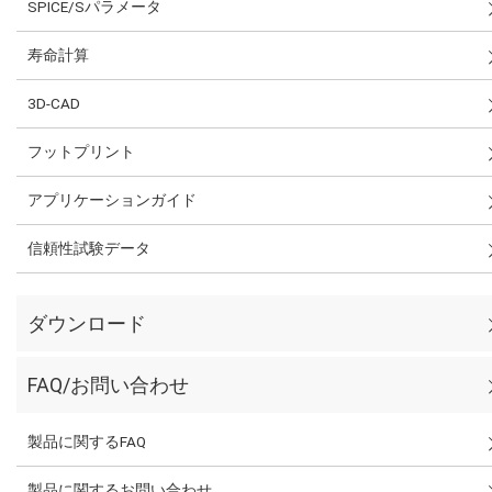
SPICE/Sパラメータ
寿命計算
3D-CAD
フットプリント
アプリケーションガイド
信頼性試験データ
ダウンロード
FAQ/お問い合わせ
製品に関するFAQ
製品に関するお問い合わせ