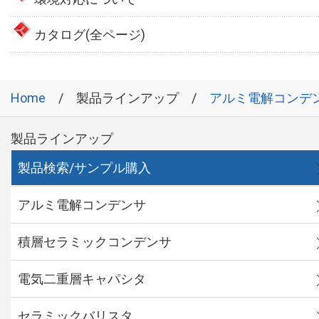
カタログ(全ページ)
Home
製品ラインアップ
アルミ電解コンデ
製品ラインアップ
製品検索/サンプル購入
アルミ電解コンデンサ
積層セラミックコンデンサ
電気二重層キャパシタ
セラミックバリスタ