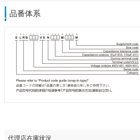
品番体系
代理店在庫状況