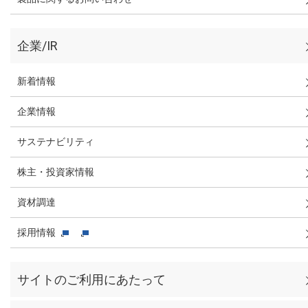
企業/IR
新着情報
企業情報
サステナビリティ
株主・投資家情報
資材調達
採用情報
サイトのご利用にあたって