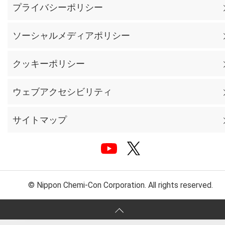
プライバシーポリシー
ソーシャルメディアポリシー
クッキーポリシー
ウェブアクセシビリティ
サイトマップ
© Nippon Chemi-Con Corporation. All rights reserved.