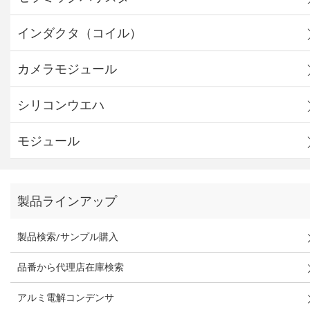
インダクタ（コイル）
カメラモジュール
シリコンウエハ
モジュール
製品ラインアップ
製品検索/サンプル購入
品番から代理店在庫検索
アルミ電解コンデンサ