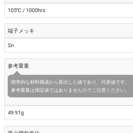
105℃ / 1000hrs
端子メッキ
Sn
参考重量
標準的な材料構成から算出した値であり、代表値です。
参考重量は保証値ではありませんのでご注意ください。
49.91g