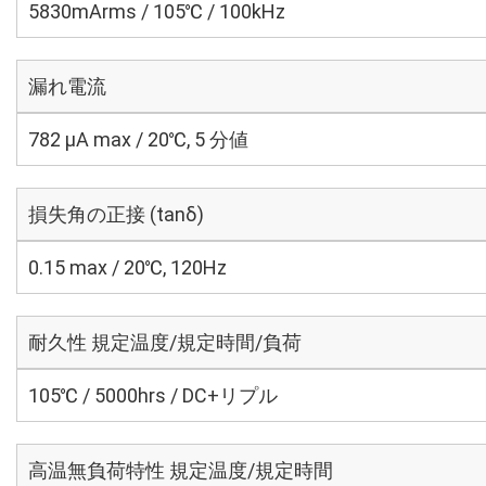
5830mArms / 105℃ / 100kHz
漏れ電流
782 μA max / 20℃, 5 分値
損失角の正接 (tanδ)
0.15 max / 20℃, 120Hz
耐久性 規定温度/規定時間/負荷
105℃ / 5000hrs / DC+リプル
高温無負荷特性 規定温度/規定時間