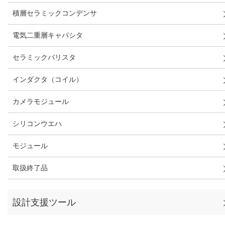
積層セラミックコンデンサ
電気二重層キャパシタ
セラミックバリスタ
インダクタ（コイル）
カメラモジュール
シリコンウエハ
モジュール
取扱終了品
設計支援ツール