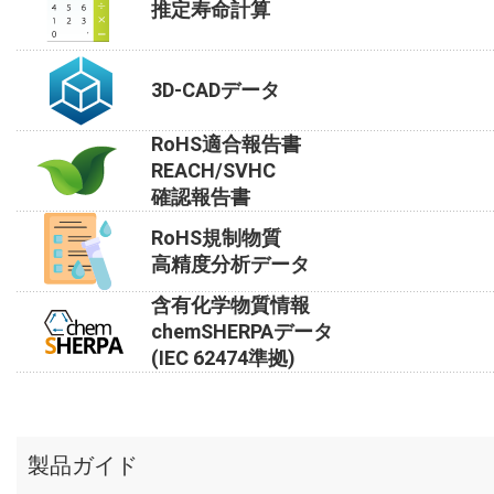
推定寿命計算
3D-CADデータ
RoHS適合報告書
REACH/SVHC
確認報告書
RoHS規制物質
高精度分析データ
含有化学物質情報
chemSHERPAデータ
(IEC 62474準拠)
製品ガイド