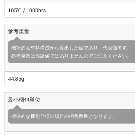
105℃ / 1000hrs
参考重量
標準的な材料構成から算出した値であり、代表値です。
参考重量は保証値ではありませんのでご注意ください。
44.85g
最小梱包単位
標準的な梱包仕様の場合の梱包数量となります。