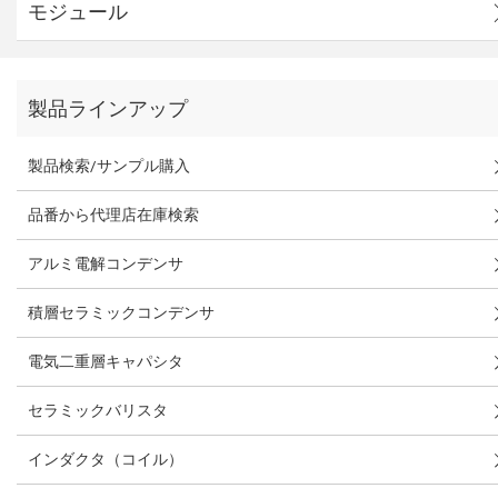
モジュール
製品ラインアップ
製品検索/サンプル購入
品番から代理店在庫検索
アルミ電解コンデンサ
積層セラミックコンデンサ
電気二重層キャパシタ
セラミックバリスタ
インダクタ（コイル）