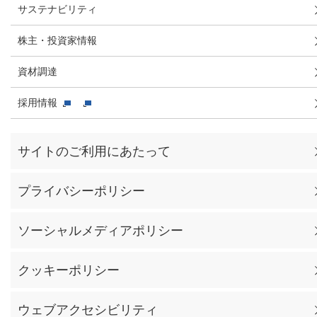
サステナビリティ
株主・投資家情報
資材調達
採用情報
サイトのご利用にあたって
プライバシーポリシー
ソーシャルメディアポリシー
クッキーポリシー
ウェブアクセシビリティ