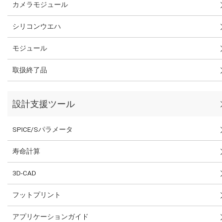
カメラモジュール
シリコンウエハ
モジュール
取扱終了品
設計支援ツール
SPICE/Sパラメータ
寿命計算
3D-CAD
フットプリント
アプリケーションガイド