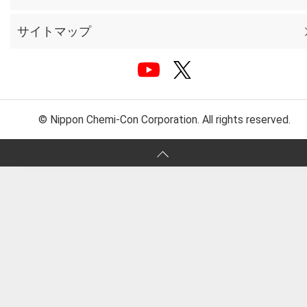
サイトマップ
© Nippon Chemi-Con Corporation. All rights reserved.