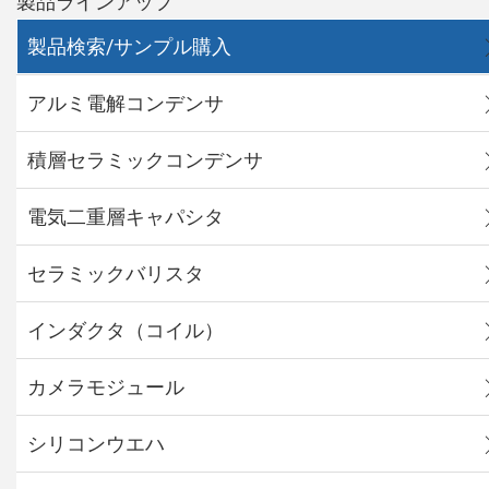
製品ラインアップ
製品検索/サンプル購入
アルミ電解コンデンサ
積層セラミックコンデンサ
電気二重層キャパシタ
セラミックバリスタ
インダクタ（コイル）
カメラモジュール
シリコンウエハ