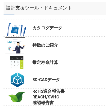
設計支援ツール・ドキュメント
カタログデータ
特徴のご紹介
推定寿命計算
3D-CADデータ
RoHS適合報告書
REACH/SVHC
確認報告書