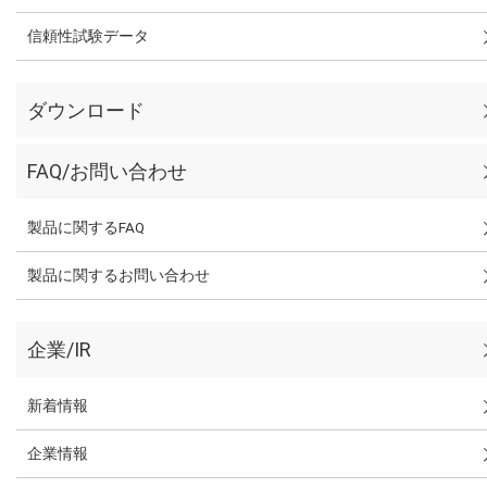
信頼性試験データ
ダウンロード
FAQ/お問い合わせ
製品に関するFAQ
製品に関するお問い合わせ
企業/IR
新着情報
企業情報