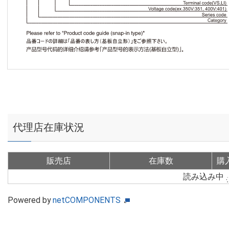
代理店在庫状況
販売店
在庫数
購
読み込み中
Powered by
netCOMPONENTS