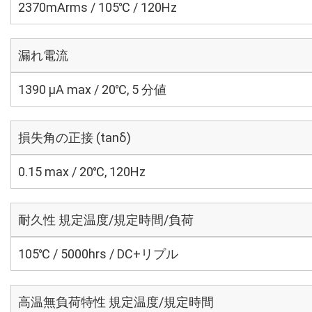
2370mArms / 105℃ / 120Hz
漏れ電流
1390 μA max / 20℃, 5 分値
損失角の正接 (tanδ)
0.15 max / 20℃, 120Hz
耐久性 規定温度/規定時間/負荷
105℃ / 5000hrs / DC+リプル
高温無負荷特性 規定温度/規定時間