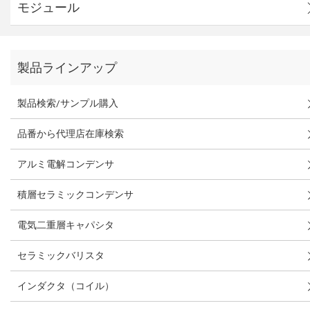
モジュール
製品ラインアップ
製品検索/サンプル購入
品番から代理店在庫検索
アルミ電解コンデンサ
積層セラミックコンデンサ
電気二重層キャパシタ
セラミックバリスタ
インダクタ（コイル）