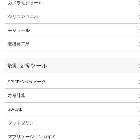
カメラモジュール
シリコンウエハ
モジュール
取扱終了品
設計支援ツール
SPICE/Sパラメータ
寿命計算
3D-CAD
フットプリント
アプリケーションガイド