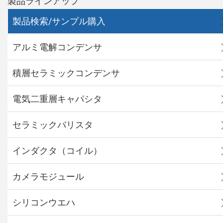
製品ラインアップ
製品検索/サンプル購入
アルミ電解コンデンサ
積層セラミックコンデンサ
電気二重層キャパシタ
セラミックバリスタ
インダクタ（コイル）
カメラモジュール
シリコンウエハ