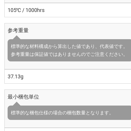
105℃ / 1000hrs
参考重量
標準的な材料構成から算出した値であり、代表値です。
参考重量は保証値ではありませんのでご注意ください。
37.13g
最小梱包単位
標準的な梱包仕様の場合の梱包数量となります。