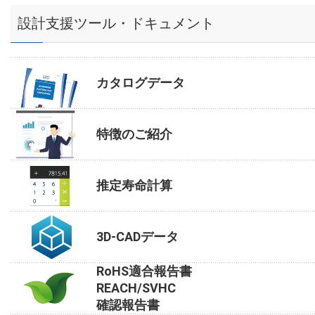
設計支援ツール・ドキュメント
カタログデータ
特徴のご紹介
推定寿命計算
3D-CADデータ
RoHS適合報告書
REACH/SVHC
確認報告書