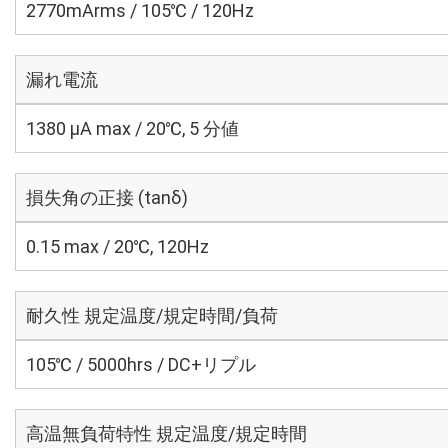
2770mArms / 105℃ / 120Hz
漏れ電流
1380 μA max / 20℃, 5 分値
損失角の正接 (tanδ)
0.15 max / 20℃, 120Hz
耐久性 規定温度/規定時間/負荷
105℃ / 5000hrs / DC+リプル
高温無負荷特性 規定温度/規定時間