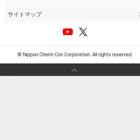
サイトマップ
© Nippon Chemi-Con Corporation. All rights reserved.