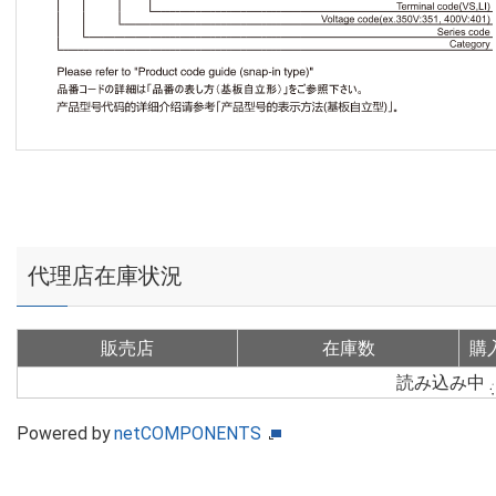
代理店在庫状況
販売店
在庫数
購
読み込み中
Powered by
netCOMPONENTS