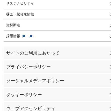
サステナビリティ
株主・投資家情報
資材調達
採用情報
サイトのご利用にあたって
プライバシーポリシー
ソーシャルメディアポリシー
クッキーポリシー
ウェブアクセシビリティ