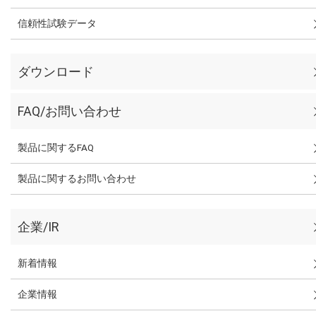
信頼性試験データ
ダウンロード
FAQ/お問い合わせ
製品に関するFAQ
製品に関するお問い合わせ
企業/IR
新着情報
企業情報