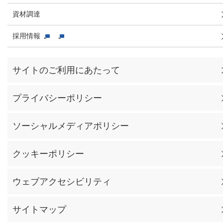
資材調達
採用情報
サイトのご利用にあたって
プライバシーポリシー
ソーシャルメディアポリシー
クッキーポリシー
ウェブアクセシビリティ
サイトマップ