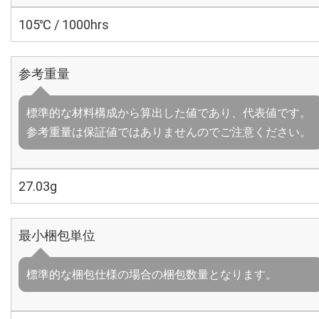
105℃ / 1000hrs
参考重量
標準的な材料構成から算出した値であり、代表値です。
参考重量は保証値ではありませんのでご注意ください。
27.03g
最小梱包単位
標準的な梱包仕様の場合の梱包数量となります。