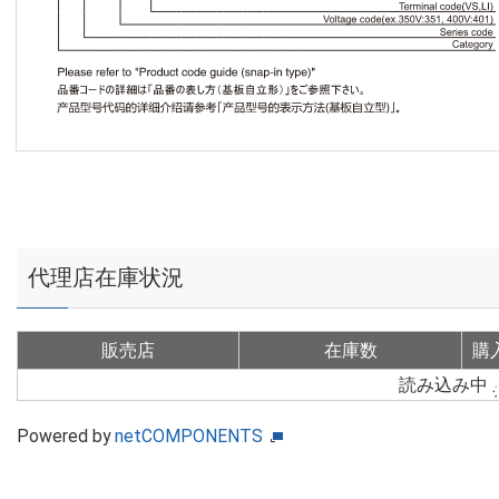
代理店在庫状況
販売店
在庫数
購
読み込み中
Powered by
netCOMPONENTS