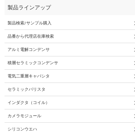
製品ラインアップ
製品検索/サンプル購入
品番から代理店在庫検索
アルミ電解コンデンサ
積層セラミックコンデンサ
電気二重層キャパシタ
セラミックバリスタ
インダクタ（コイル）
カメラモジュール
シリコンウエハ