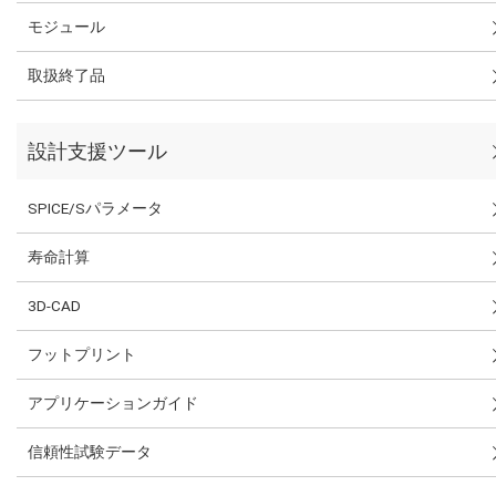
モジュール
取扱終了品
設計支援ツール
SPICE/Sパラメータ
寿命計算
3D-CAD
フットプリント
アプリケーションガイド
信頼性試験データ