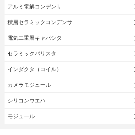
アルミ電解コンデンサ
積層セラミックコンデンサ
電気二重層キャパシタ
セラミックバリスタ
インダクタ（コイル）
カメラモジュール
シリコンウエハ
モジュール