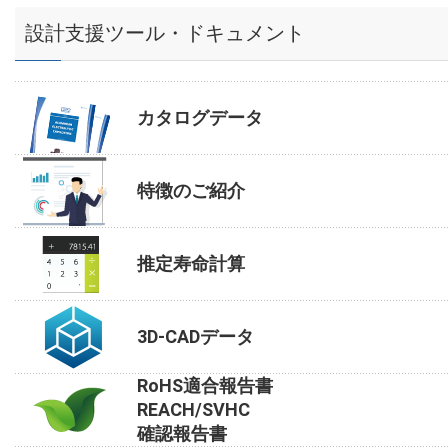
設計支援ツール・ドキュメント
カタログデータ
特徴のご紹介
推定寿命計算
3D-CADデータ
RoHS適合報告書
REACH/SVHC
確認報告書