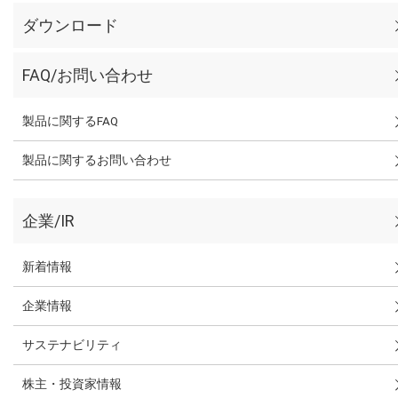
ダウンロード
FAQ/お問い合わせ
製品に関するFAQ
製品に関するお問い合わせ
企業/IR
新着情報
企業情報
サステナビリティ
株主・投資家情報