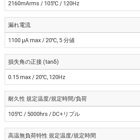
2160mArms / 105℃ / 120Hz
漏れ電流
1100 μA max / 20℃, 5 分値
損失角の正接 (tanδ)
0.15 max / 20℃, 120Hz
耐久性 規定温度/規定時間/負荷
105℃ / 5000hrs / DC+リプル
高温無負荷特性 規定温度/規定時間