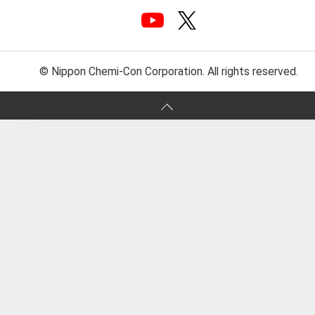
© Nippon Chemi-Con Corporation. All rights reserved.