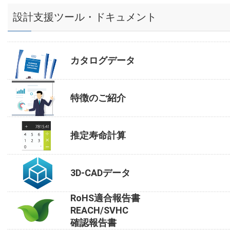
設計支援ツール・ドキュメント
カタログデータ
特徴のご紹介
推定寿命計算
3D-CADデータ
RoHS適合報告書
REACH/SVHC
確認報告書