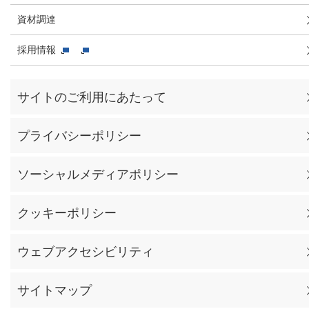
資材調達
採用情報
サイトのご利用にあたって
プライバシーポリシー
ソーシャルメディアポリシー
クッキーポリシー
ウェブアクセシビリティ
サイトマップ