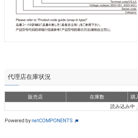
代理店在庫状況
販売店
在庫数
購
読み込み中
Powered by
netCOMPONENTS