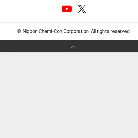
© Nippon Chemi-Con Corporation. All rights reserved.