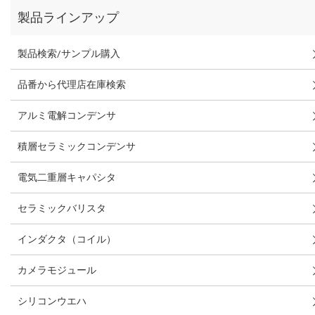
製品ラインアップ
製品検索/サンプル購入
品番から代理店在庫検索
アルミ電解コンデンサ
積層セラミックコンデンサ
電気二重層キャパシタ
セラミックバリスタ
インダクタ（コイル）
カメラモジュール
シリコンウエハ