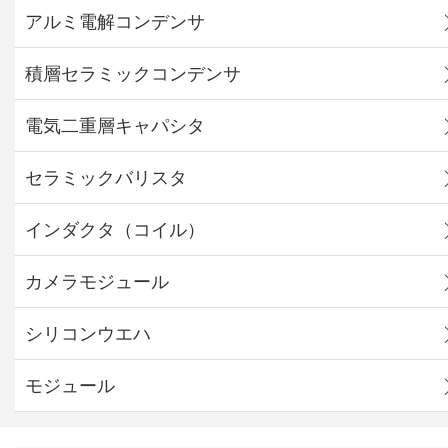
アルミ電解コンデンサ
積層セラミックコンデンサ
電気二重層キャパシタ
セラミックバリスタ
インダクタ（コイル）
カメラモジュール
シリコンウエハ
モジュール