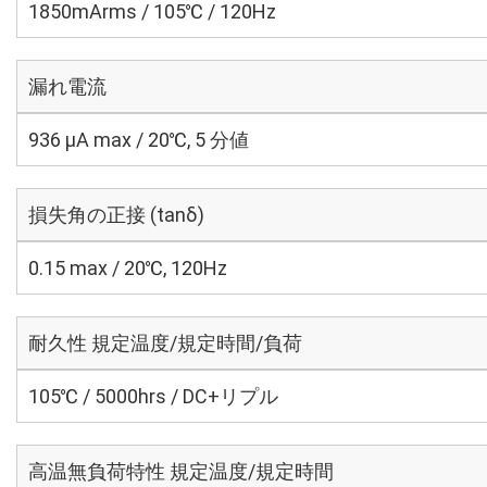
1850mArms / 105℃ / 120Hz
漏れ電流
936 μA max / 20℃, 5 分値
損失角の正接 (tanδ)
0.15 max / 20℃, 120Hz
耐久性 規定温度/規定時間/負荷
105℃ / 5000hrs / DC+リプル
高温無負荷特性 規定温度/規定時間