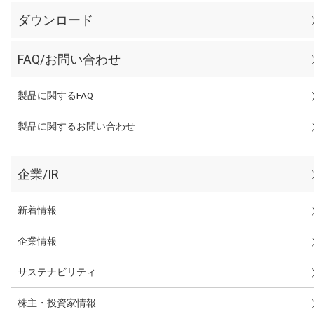
ダウンロード
FAQ/お問い合わせ
製品に関するFAQ
製品に関するお問い合わせ
企業/IR
新着情報
企業情報
サステナビリティ
株主・投資家情報