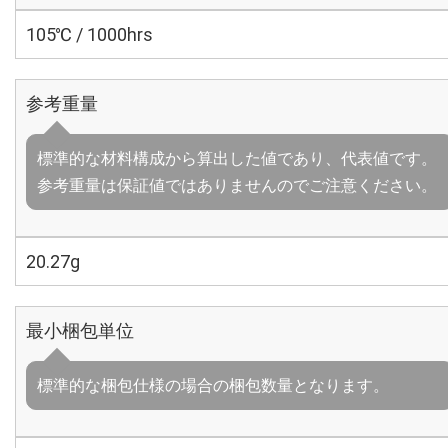
105℃ / 1000hrs
参考重量
標準的な材料構成から算出した値であり、代表値です。
参考重量は保証値ではありませんのでご注意ください。
20.27g
最小梱包単位
標準的な梱包仕様の場合の梱包数量となります。