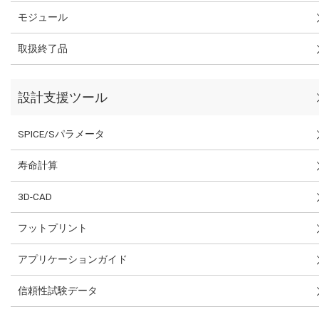
モジュール
取扱終了品
設計支援ツール
SPICE/Sパラメータ
寿命計算
3D-CAD
フットプリント
アプリケーションガイド
信頼性試験データ